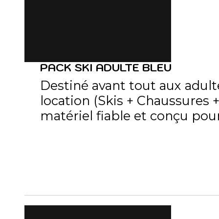
PACK SKI ADULTE BLEU
Destiné avant tout aux adult
location (Skis + Chaussures 
matériel fiable et conçu pour