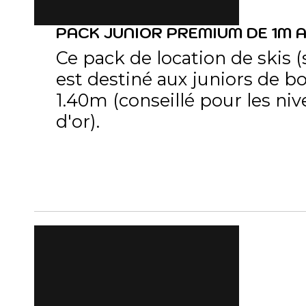
PACK JUNIOR PREMIUM DE 1M A
Ce pack de location de skis (
est destiné aux juniors de bo
1.40m (conseillé pour les niv
d'or).