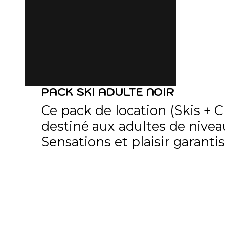
PACK SKI ADULTE NOIR
Ce pack de location (Skis + 
destiné aux adultes de nivea
Sensations et plaisir garantis