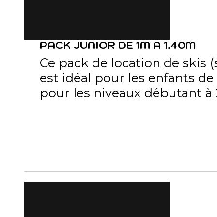
PACK JUNIOR DE 1M A 1.40M
Ce pack de location de skis (
est idéal pour les enfants de
pour les niveaux débutant à