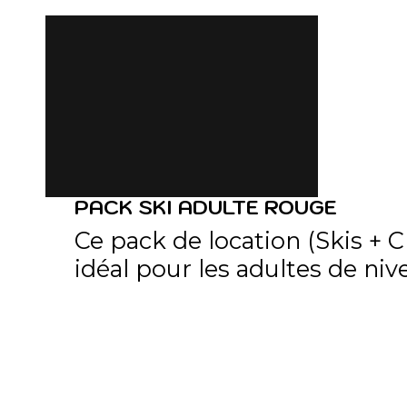
PACK SKI ADULTE ROUGE
Ce pack de location (Skis + 
idéal pour les adultes de niv