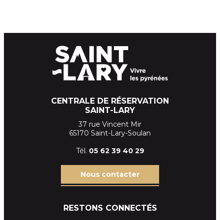
CENTRALE DE RÉSERVATION
SAINT-LARY
37 rue Vincent Mir
65170 Saint-Lary-Soulan
Tél.
05 62 39
40 29
Nous contacter
RESTONS CONNECTÉS