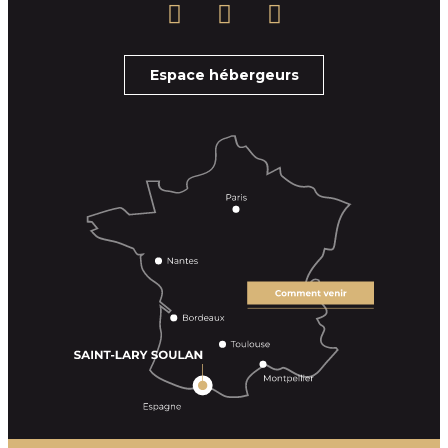
Espace hébergeurs