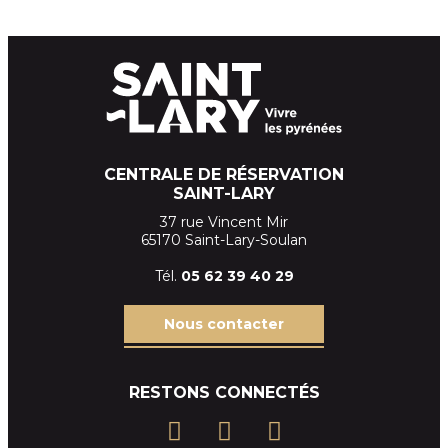
CENTRALE DE RÉSERVATION
SAINT-LARY
37 rue Vincent Mir
65170 Saint-Lary-Soulan
Tél.
05 62 39
40 29
Nous contacter
RESTONS CONNECTÉS