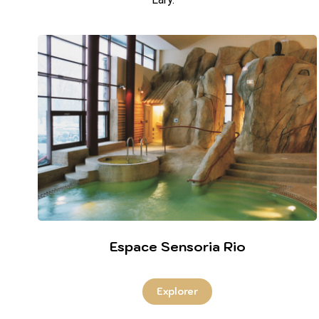
Espace Sensoria Rio