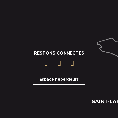
RESTONS CONNECTÉS
Espace hébergeurs