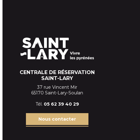
CENTRALE DE RÉSERVATION
SAINT-LARY
37 rue Vincent Mir
65170 Saint-Lary-Soulan
Tél.
05 62 39
40 29
Nous contacter