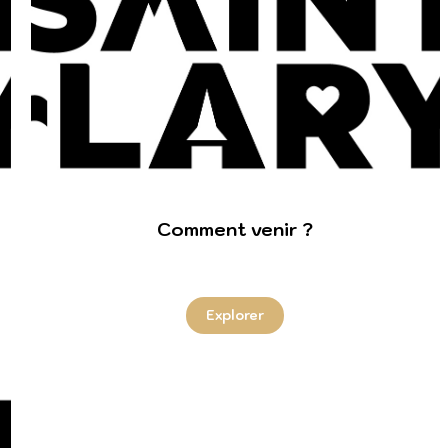
Comment venir ?