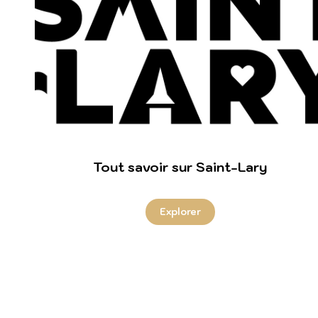
Tout savoir sur Saint-Lary