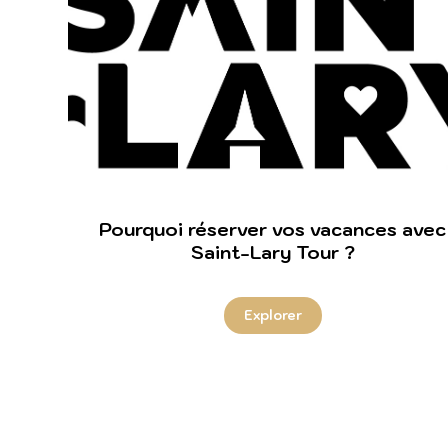
Pourquoi réserver vos vacances avec
Saint-Lary Tour ?