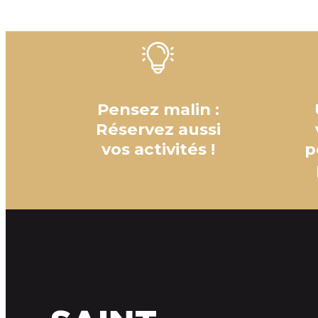
Pensez malin :
Réservez aussi
vos activités !
p