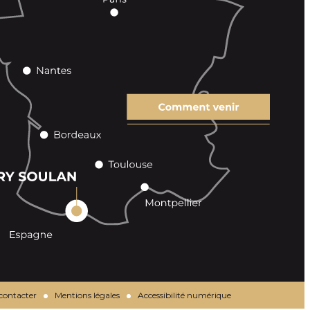
contacter
Mentions légales
Accessibilité numérique