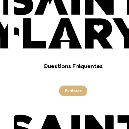
Questions Fréquentes