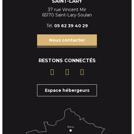
SAINT-LARY
37 rue Vincent Mir
65170 Saint-Lary-Soulan
Tél.
05 62 39
40 29
Nous contacter
RESTONS CONNECTÉS
Espace hébergeurs