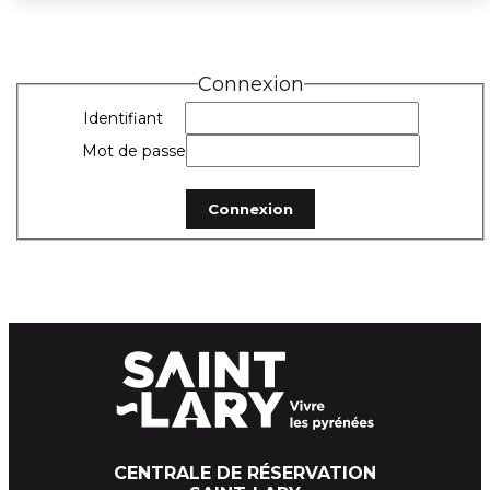
Connexion
Identifiant
Mot de passe
CENTRALE DE RÉSERVATION