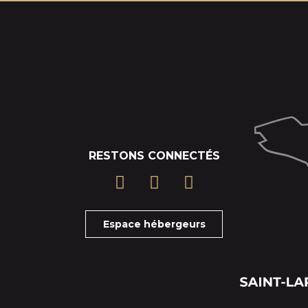
RESTONS CONNECTÉS
Espace hébergeurs