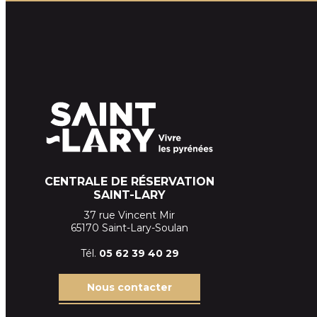
CENTRALE DE RÉSERVATION
SAINT-LARY
37 rue Vincent Mir
65170 Saint-Lary-Soulan
Tél.
05 62 39
40 29
Nous contacter