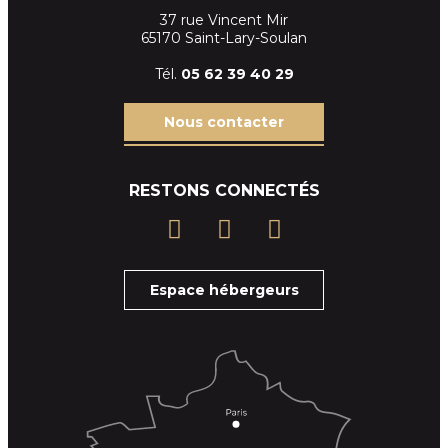
37 rue Vincent Mir
65170 Saint-Lary-Soulan
Tél.
05 62 39
40 29
Nous contacter
RESTONS CONNECTÉS
Espace hébergeurs