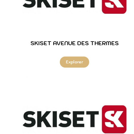
SKISET AVENUE DES THERMES