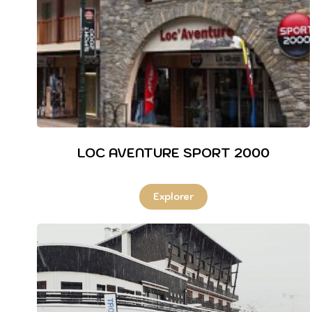
LOC AVENTURE SPORT 2000