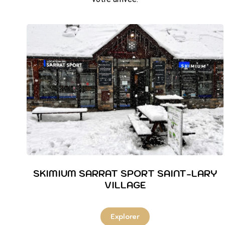
SKIMIUM SARRAT SPORT SAINT-LARY
VILLAGE