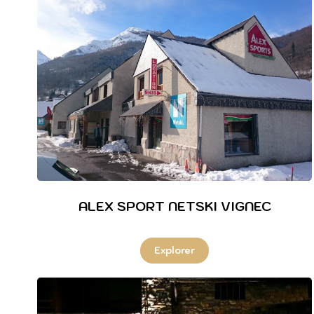
ALEX SPORT NETSKI VIGNEC