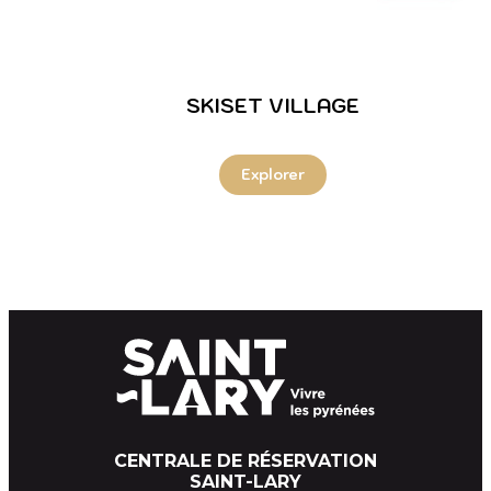
SKISET VILLAGE
CENTRALE DE RÉSERVATION
SAINT-LARY