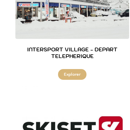
INTERSPORT VILLAGE - DEPART
TELEPHERIQUE