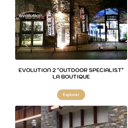
EVOLUTION 2 "OUTDOOR SPECIALIST"
LA BOUTIQUE