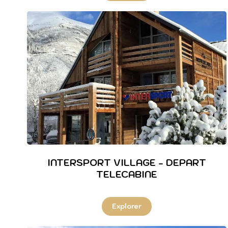
INTERSPORT VILLAGE - DEPART
TELECABINE