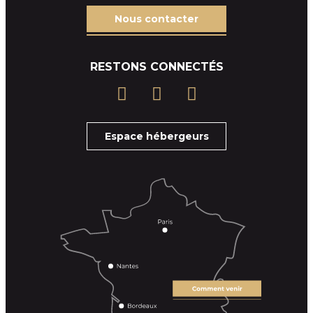
Nous contacter
RESTONS CONNECTÉS
Espace hébergeurs