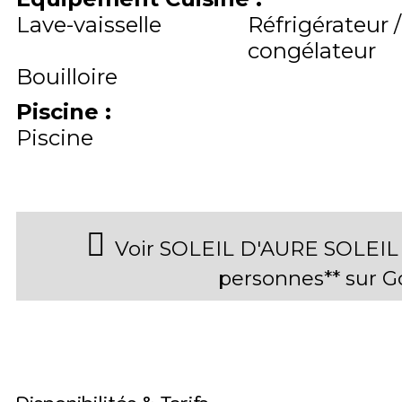
Lave-vaisselle
Réfrigérateur /
congélateur
Bouilloire
Piscine
:
Piscine
Voir SOLEIL D'AURE SOLEIL 
personnes** sur 