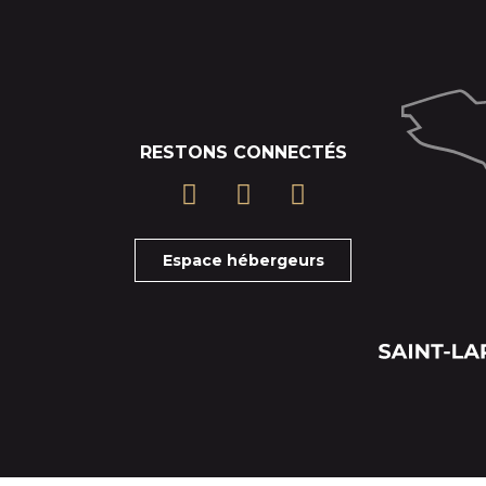
RESTONS CONNECTÉS
Espace hébergeurs