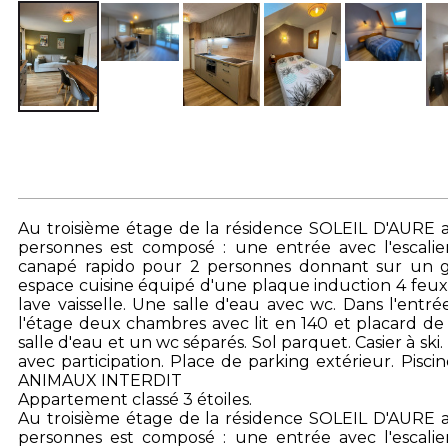
Au troisième étage de la résidence SOLEIL D'AURE 
personnes est composé : une entrée avec l'escalie
canapé rapido pour 2 personnes donnant sur un gr
espace cuisine équipé d'une plaque induction 4 feux
lave vaisselle. Une salle d'eau avec wc. Dans l'entr
l'étage deux chambres avec lit en 140 et placard
salle d'eau et un wc séparés. Sol parquet. Casier à ski
avec participation. Place de parking extérieur. Pisc
ANIMAUX INTERDIT
Appartement classé 3 étoiles.
Au troisième étage de la résidence SOLEIL D'AURE 
personnes est composé : une entrée avec l'escalie