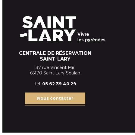
CENTRALE DE RÉSERVATION
SAINT-LARY
37 rue Vincent Mir
65170 Saint-Lary-Soulan
Tél.
05 62 39
40 29
Nous contacter