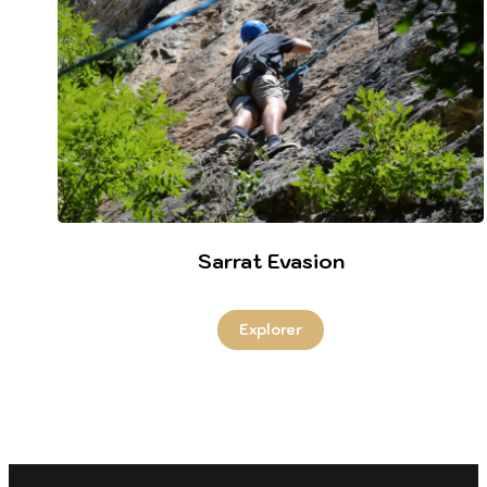
Sarrat Evasion