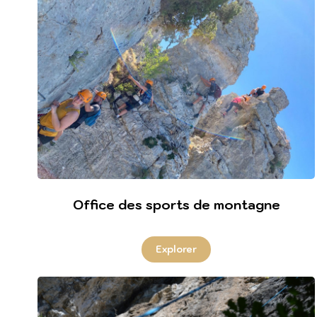
Office des sports de montagne