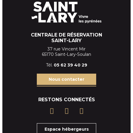
CENTRALE DE RÉSERVATION
SAINT-LARY
37 rue Vincent Mir
65170 Saint-Lary-Soulan
Tél.
05 62 39
40 29
Nous contacter
RESTONS CONNECTÉS
Espace hébergeurs