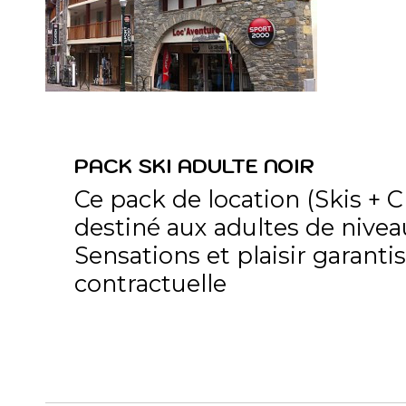
PACK SKI ADULTE NOIR
Ce pack de location (Skis + 
destiné aux adultes de nivea
Sensations et plaisir garanti
contractuelle