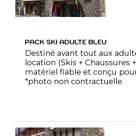
PACK SKI ADULTE BLEU
Destiné avant tout aux adult
location (Skis + Chaussures 
matériel fiable et conçu pour
*photo non contractuelle