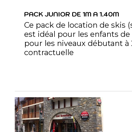
PACK JUNIOR DE 1M A 1.40M
Ce pack de location de skis (
est idéal pour les enfants de
pour les niveaux débutant à
contractuelle