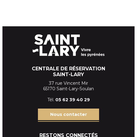
CENTRALE DE RÉSERVATION
SAINT-LARY
37 rue Vincent Mir
65170 Saint-Lary-Soulan
Tél.
05 62 39
40 29
Nous contacter
RESTONS CONNECTÉS