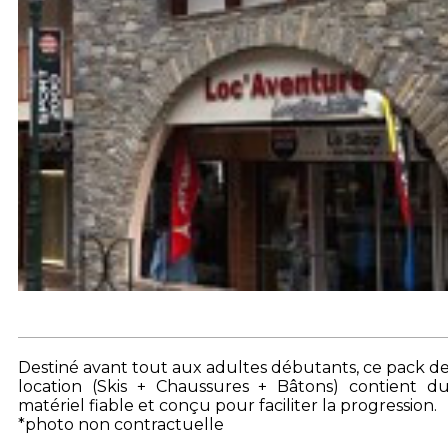
Destiné avant tout aux adultes débutants, ce pack d
location (Skis + Chaussures + Bâtons) contient d
matériel fiable et conçu pour faciliter la progression.
*photo non contractuelle