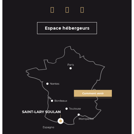
Espace hébergeurs