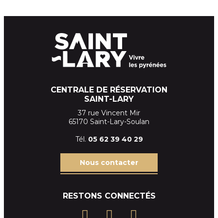
CENTRALE DE RÉSERVATION
SAINT-LARY
37 rue Vincent Mir
65170 Saint-Lary-Soulan
Tél.
05 62 39
40 29
Nous contacter
RESTONS CONNECTÉS