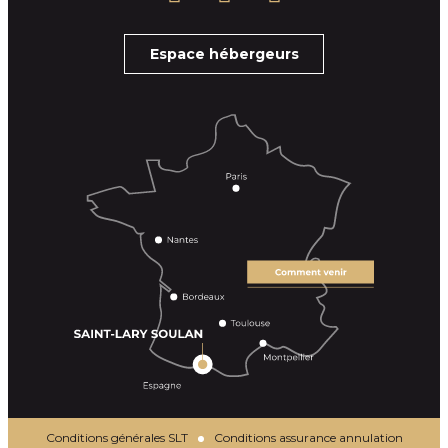
Espace hébergeurs
Conditions générales SLT
Conditions assurance annulation