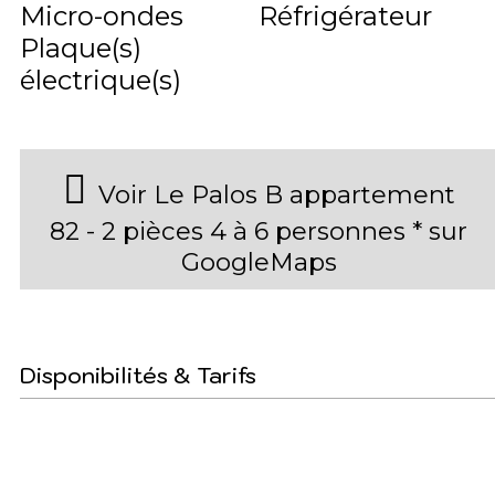
Micro-ondes
Réfrigérateur
Plaque(s)
électrique(s)
Voir Le Palos B appartement
82 - 2 pièces 4 à 6 personnes * sur
GoogleMaps
Disponibilités & Tarifs