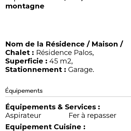
montagne
Nom de la Résidence / Maison /
Chalet
:
Résidence Palos
Superficie
:
45
m2
Stationnement
:
Garage
Équipements
Équipements & Services
:
Aspirateur
Fer à repasser
Equipement Cuisine
: