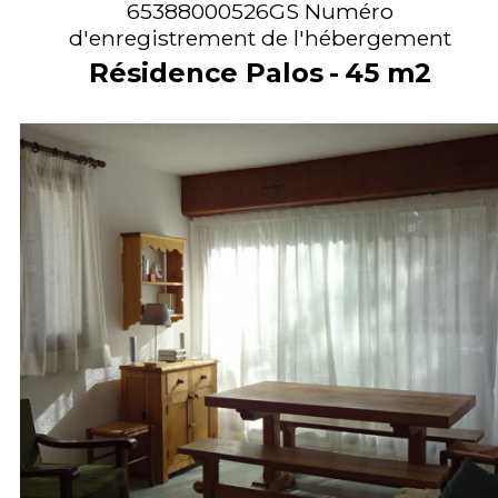
65388000526GS
Numéro
d'enregistrement de l'hébergement
Résidence Palos
45
m2