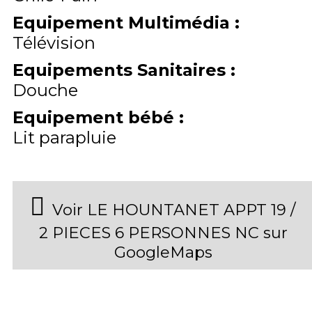
Equipement Multimédia
:
Télévision
Equipements Sanitaires
:
Douche
Equipement bébé
:
Lit parapluie
Voir LE HOUNTANET APPT 19 /
2 PIECES 6 PERSONNES NC sur
GoogleMaps