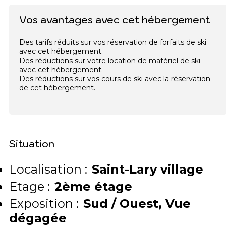
Vos avantages avec cet hébergement
Des tarifs réduits sur vos réservation de forfaits de ski
avec cet hébergement.
Des réductions sur votre location de matériel de ski
avec cet hébergement.
Des réductions sur vos cours de ski avec la réservation
de cet hébergement.
Situation
Localisation :
Saint-Lary village
Etage :
2ème étage
Exposition :
Sud / Ouest
Vue
dégagée