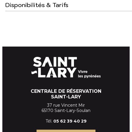
Disponibilités & Tarifs
CENTRALE DE RÉSERVATION
SAINT-LARY
37 rue Vincent Mir
65170 Saint-Lary-Soulan
Tél.
05 62 39
40 29