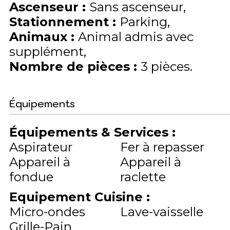
Ascenseur
:
Sans ascenseur
Stationnement
:
Parking
Animaux
:
Animal admis avec
supplément
Nombre de pièces
:
3 pièces
Équipements
Équipements & Services
:
Aspirateur
Fer à repasser
Appareil à
Appareil à
fondue
raclette
Equipement Cuisine
:
Micro-ondes
Lave-vaisselle
Grille-Pain