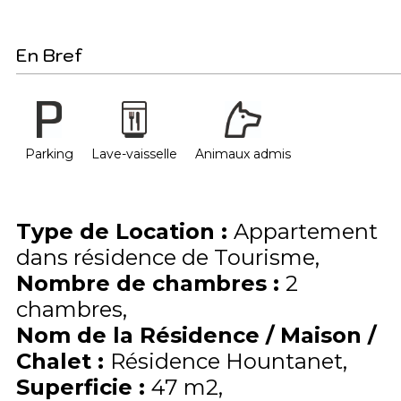
En Bref
Parking
Lave-vaisselle
Animaux admis
Type de Location
:
Appartement
dans résidence de Tourisme
Nombre de chambres
:
2
chambres
Nom de la Résidence / Maison /
Chalet
:
Résidence Hountanet
Superficie
:
47
m2