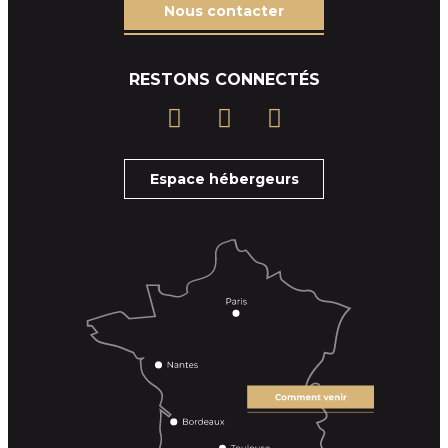
Nous contacter
RESTONS CONNECTÉS
Espace hébergeurs