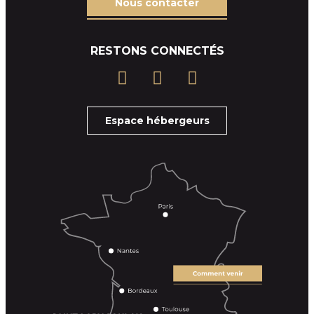
Nous contacter
RESTONS CONNECTÉS
Espace hébergeurs