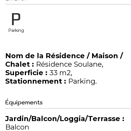
Parking
Nom de la Résidence / Maison /
Chalet
:
Résidence Soulane
Superficie
:
33
m2
Stationnement
:
Parking
Équipements
Jardin/Balcon/Loggia/Terrasse
:
Balcon