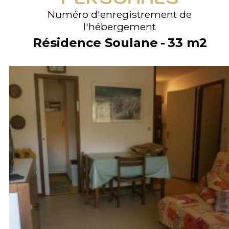
Numéro d'enregistrement de
l'hébergement
Résidence Soulane
33
m2