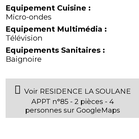
Equipement Cuisine
:
Micro-ondes
Equipement Multimédia
:
Télévision
Equipements Sanitaires
:
Baignoire
Voir RESIDENCE LA SOULANE
APPT n°85 - 2 pièces - 4
personnes sur GoogleMaps