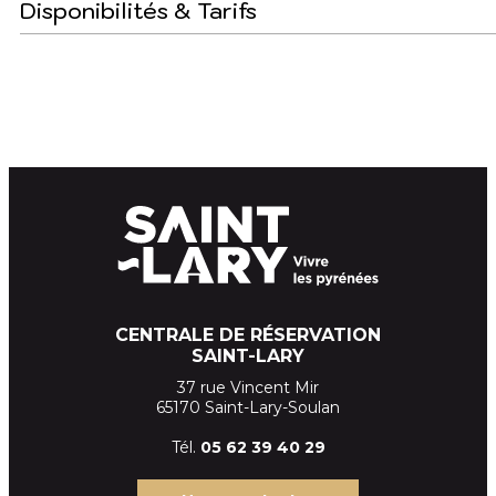
Disponibilités & Tarifs
CENTRALE DE RÉSERVATION
SAINT-LARY
37 rue Vincent Mir
65170 Saint-Lary-Soulan
Tél.
05 62 39
40 29