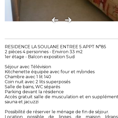
RESIDENCE LA SOULANE ENTREE 5 APPT N°85
2 pièces 4 personnes - Environ 33 m2
1er étage - Balcon exposition Sud
Séjour avec Télévision
Kitchenette équipée avec four et m/ondes
Chambre avec 1 lit 140
Coin nuit avec 2 lits superposés
Salle de bains, WC séparés
Parking devant la résidence
Accès gratuit salle de musculation et en supplémen
sauna et jacuzzi
Possibilité de réserver le ménage de fin de séjour.
Location possible de linges de maison (draps