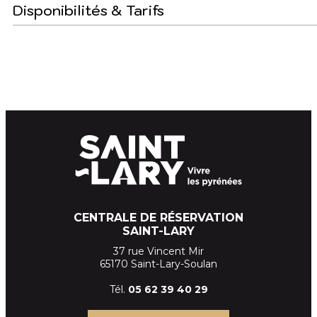
Disponibilités & Tarifs
CENTRALE DE RÉSERVATION
SAINT-LARY
37 rue Vincent Mir
65170 Saint-Lary-Soulan
Tél.
05 62 39
40 29