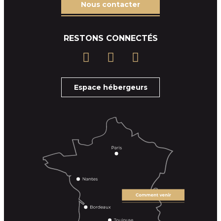
Nous contacter
RESTONS CONNECTÉS
Espace hébergeurs