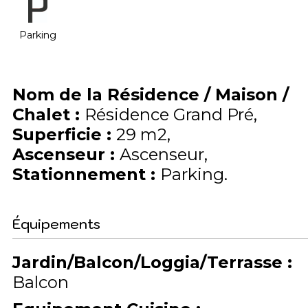
Parking
Nom de la Résidence / Maison /
Chalet
:
Résidence Grand Pré
Superficie
:
29
m2
Ascenseur
:
Ascenseur
Stationnement
:
Parking
Équipements
Jardin/Balcon/Loggia/Terrasse
:
Balcon