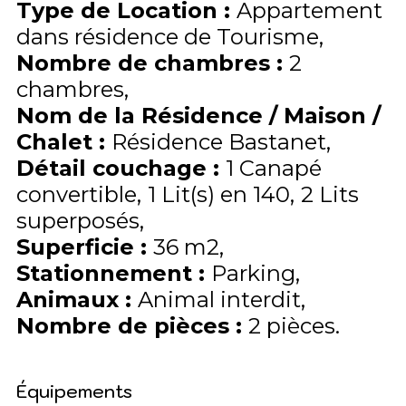
Type de Location
:
Appartement
dans résidence de Tourisme
Nombre de chambres
:
2
chambres
Nom de la Résidence / Maison /
Chalet
:
Résidence Bastanet
Détail couchage
:
1
Canapé
convertible
1
Lit(s) en 140
2
Lits
superposés
Superficie
:
36
m2
Stationnement
:
Parking
Animaux
:
Animal interdit
Nombre de pièces
:
2 pièces
Équipements