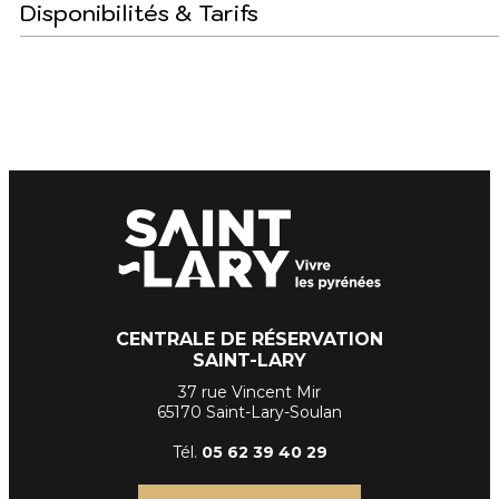
Disponibilités & Tarifs
CENTRALE DE RÉSERVATION
SAINT-LARY
37 rue Vincent Mir
65170 Saint-Lary-Soulan
Tél.
05 62 39
40 29