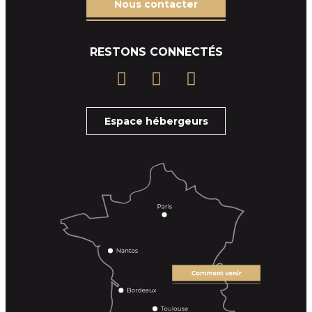
Nous contacter
RESTONS CONNECTÉS
Espace hébergeurs