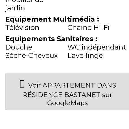
jardin
Equipement Multimédia
:
Télévision
Chaine Hi-Fi
Equipements Sanitaires
:
Douche
WC indépendant
Sèche-Cheveux
Lave-linge
Voir APPARTEMENT DANS
RÉSIDENCE BASTANET sur
GoogleMaps