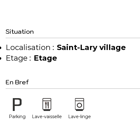
Situation
Localisation :
Saint-Lary village
Etage :
Etage
En Bref
Parking
Lave-vaisselle
Lave-linge