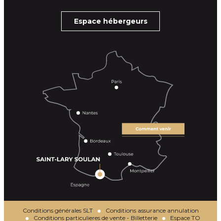
Espace hébergeurs
Conditions générales SLT
Conditions assurance annulation
Conditions particulieres de vente - Billetterie
Espace TO