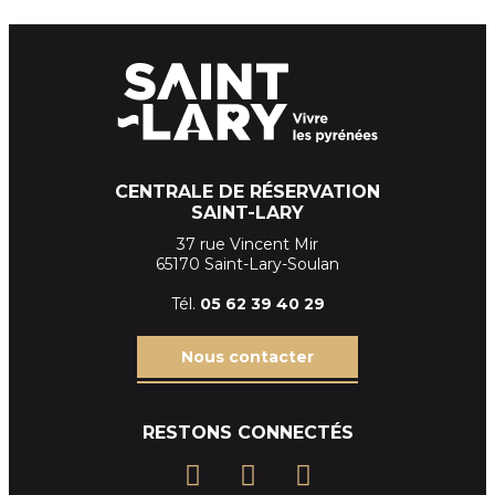
CENTRALE DE RÉSERVATION
SAINT-LARY
37 rue Vincent Mir
65170 Saint-Lary-Soulan
Tél.
05 62 39
40 29
Nous contacter
RESTONS CONNECTÉS