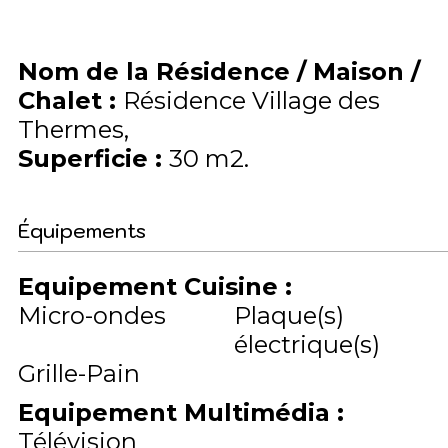
Nom de la Résidence / Maison /
Chalet
:
Résidence Village des
Thermes
Superficie
:
30
m2
Équipements
Equipement Cuisine
:
Micro-ondes
Plaque(s)
électrique(s)
Grille-Pain
Equipement Multimédia
:
Télévision