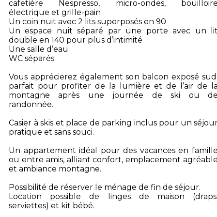
cafetière Nespresso, micro-ondes, bouilloir
électrique et grille-pain
Un coin nuit avec 2 lits superposés en 90
Un espace nuit séparé par une porte avec un li
double en 140 pour plus d’intimité
Une salle d’eau
WC séparés
Vous apprécierez également son balcon exposé sud
parfait pour profiter de la lumière et de l’air de l
montagne après une journée de ski ou d
randonnée.
Casier à skis et place de parking inclus pour un séjou
pratique et sans souci.
Un appartement idéal pour des vacances en famill
ou entre amis, alliant confort, emplacement agréabl
et ambiance montagne.
Possibilité de réserver le ménage de fin de séjour.
Location possible de linges de maison (draps
serviettes) et kit bébé.