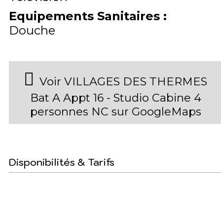
Equipements Sanitaires
:
Douche
Voir VILLAGES DES THERMES
Bat A Appt 16 - Studio Cabine 4
personnes NC sur GoogleMaps
Disponibilités & Tarifs