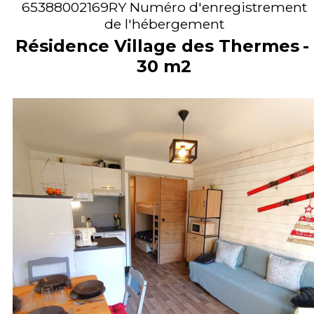
65388002169RY
Numéro d'enregistrement
de l'hébergement
Résidence Village des Thermes
30
m2