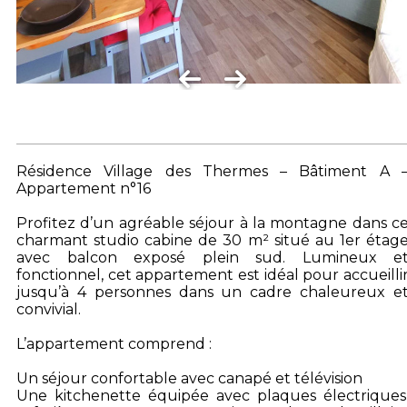
Résidence Village des Thermes – Bâtiment A 
Appartement n°16
Profitez d’un agréable séjour à la montagne dans c
charmant studio cabine de 30 m² situé au 1er étag
avec balcon exposé plein sud. Lumineux e
fonctionnel, cet appartement est idéal pour accueilli
jusqu’à 4 personnes dans un cadre chaleureux e
convivial.
L’appartement comprend :
Un séjour confortable avec canapé et télévision
Une kitchenette équipée avec plaques électriques