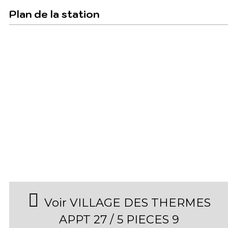
Plan de la station
Voir VILLAGE DES THERMES
APPT 27 / 5 PIECES 9