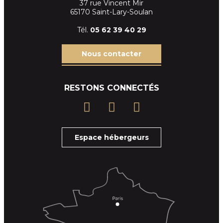
37 rue Vincent Mir
65170 Saint-Lary-Soulan
Tél.
05 62 39
40 29
Nous contacter
RESTONS CONNECTÉS
Espace hébergeurs