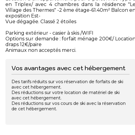
en Triplex/ avec 4 chambres dans la résidence "L
Village des Thermes" -2 ème étage-61.40m² Balcon e
exposition Est-
Vue dégagée. Classé 2 étoiles
Parking extérieur - casier à skis /WIFI
Options sur demande : forfait ménage 200€/ Locatio
draps 12€/paire
Animaux non acceptés merci.
Vos avantages avec cet hébergement
Des tarifs réduits sur vos réservation de forfaits de ski
avec cet hébergement.
Des réductions sur votre location de matériel de ski
avec cet hébergement.
Des réductions sur vos cours de ski avec la réservation
de cet hébergement.