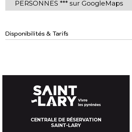
PERSONNES *** sur GoogleMaps
Disponibilités & Tarifs
CENTRALE DE RÉSERVATION
SAINT-LARY