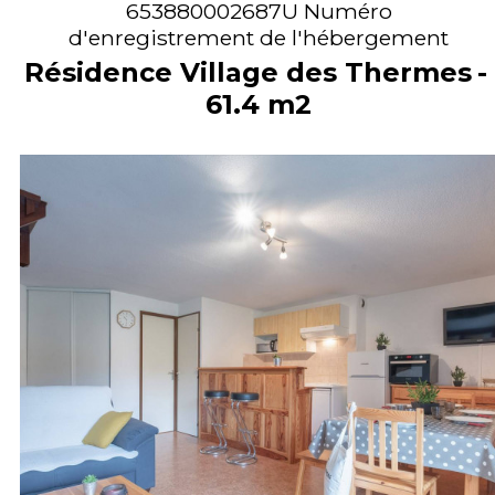
653880002687U
Numéro
d'enregistrement de l'hébergement
Résidence Village des Thermes
61.4
m2