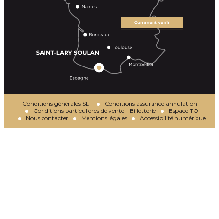
Conditions générales SLT
Conditions assurance annulation
Conditions particulieres de vente - Billetterie
Espace TO
Nous contacter
Mentions légales
Accessibilité numérique