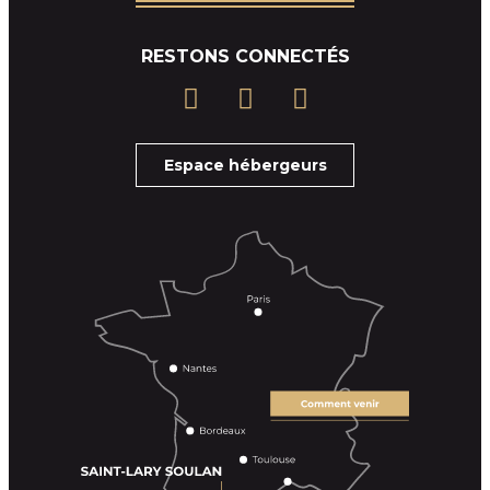
RESTONS CONNECTÉS
Espace hébergeurs