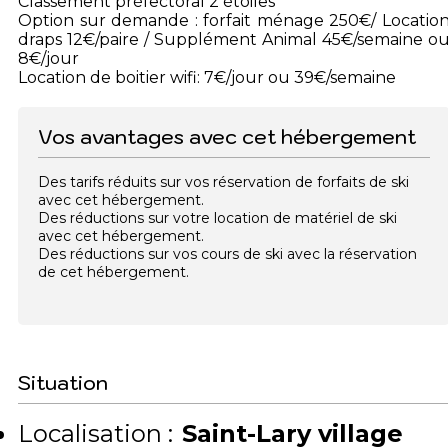
Classement préfectoral 2 étoiles
Option sur demande : forfait ménage 250€/ Locatio
draps 12€/paire / Supplément Animal 45€/semaine o
8€/jour
Location de boitier wifi: 7€/jour ou 39€/semaine
Vos avantages avec cet hébergement
Des tarifs réduits sur vos réservation de forfaits de ski
avec cet hébergement.
Des réductions sur votre location de matériel de ski
avec cet hébergement.
Des réductions sur vos cours de ski avec la réservation
de cet hébergement.
Situation
Localisation :
Saint-Lary village