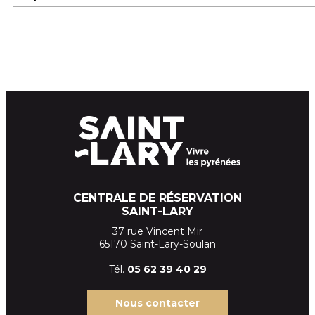
CENTRALE DE RÉSERVATION
SAINT-LARY
37 rue Vincent Mir
65170 Saint-Lary-Soulan
Tél.
05 62 39
40 29
Nous contacter