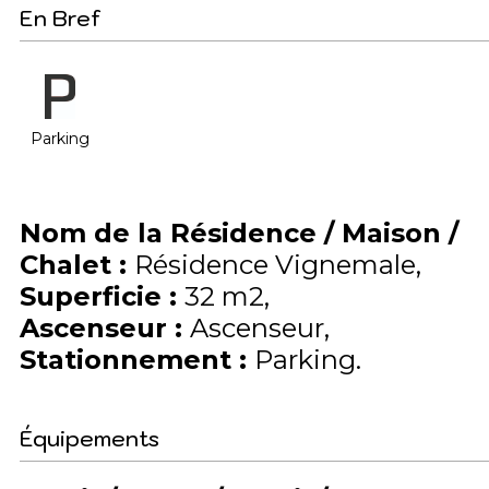
En Bref
Parking
Nom de la Résidence / Maison /
Chalet
:
Résidence Vignemale
Superficie
:
32
m2
Ascenseur
:
Ascenseur
Stationnement
:
Parking
Équipements