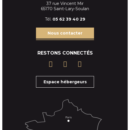
37 rue Vincent Mir
65170 Saint-Lary-Soulan
Tél.
05 62 39
40 29
Nous contacter
RESTONS CONNECTÉS
Espace hébergeurs