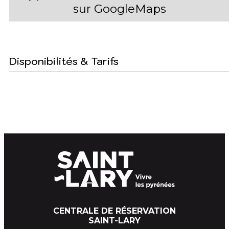
sur GoogleMaps
Disponibilités & Tarifs
CENTRALE DE RÉSERVATION
SAINT-LARY