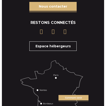
Nous contacter
RESTONS CONNECTÉS
Espace hébergeurs