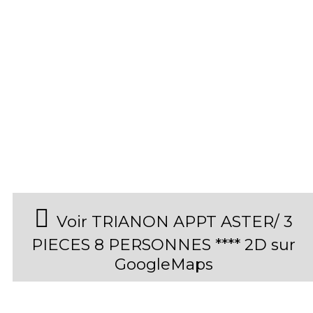
Voir TRIANON APPT ASTER/ 3
PIECES 8 PERSONNES **** 2D sur
GoogleMaps