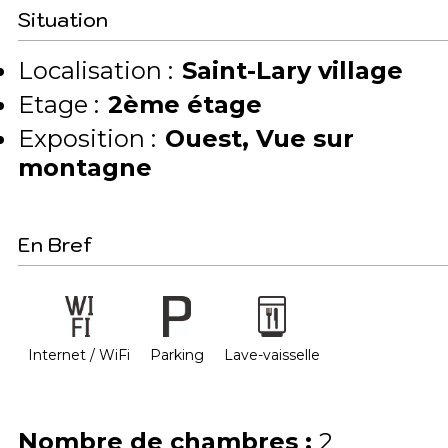
Situation
Localisation :
Saint-Lary village
Etage :
2ème étage
Exposition :
Ouest
Vue sur
montagne
En Bref
Internet / WiFi
Parking
Lave-vaisselle
Nombre de chambres
:
2