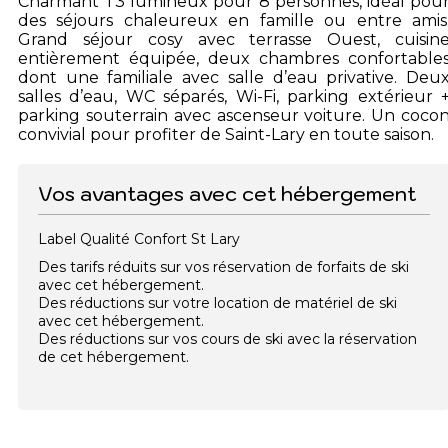
Charmant T3 lumineux pour 8 personnes, idéal pou
des séjours chaleureux en famille ou entre amis
Grand séjour cosy avec terrasse Ouest, cuisin
entièrement équipée, deux chambres confortable
dont une familiale avec salle d’eau privative. Deu
salles d’eau, WC séparés, Wi-Fi, parking extérieur 
parking souterrain avec ascenseur voiture. Un coco
convivial pour profiter de Saint-Lary en toute saison.
Vos avantages avec cet hébergement
Label Qualité Confort St Lary
Des tarifs réduits sur vos réservation de forfaits de ski
avec cet hébergement.
Des réductions sur votre location de matériel de ski
avec cet hébergement.
Des réductions sur vos cours de ski avec la réservation
de cet hébergement.