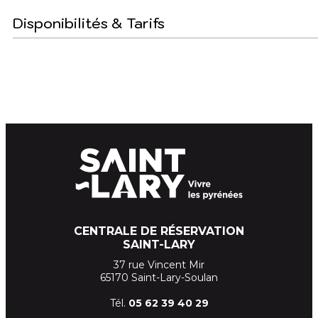
Disponibilités & Tarifs
CENTRALE DE RÉSERVATION
SAINT-LARY
37 rue Vincent Mir
65170 Saint-Lary-Soulan
Tél.
05 62 39
40 29