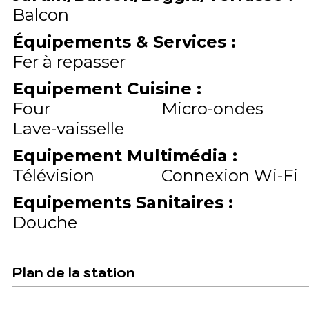
Balcon
Équipements & Services
:
Fer à repasser
Equipement Cuisine
:
Four
Micro-ondes
Lave-vaisselle
Equipement Multimédia
:
Télévision
Connexion Wi-Fi
Equipements Sanitaires
:
Douche
Plan de la station