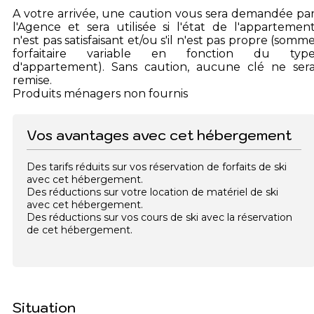
A votre arrivée, une caution vous sera demandée pa
l'Agence et sera utilisée si l'état de l'appartemen
n'est pas satisfaisant et/ou s'il n'est pas propre (somm
forfaitaire variable en fonction du typ
d'appartement). Sans caution, aucune clé ne ser
remise.
Produits ménagers non fournis
Vos avantages avec cet hébergement
Des tarifs réduits sur vos réservation de forfaits de ski
avec cet hébergement.
Des réductions sur votre location de matériel de ski
avec cet hébergement.
Des réductions sur vos cours de ski avec la réservation
de cet hébergement.
Situation