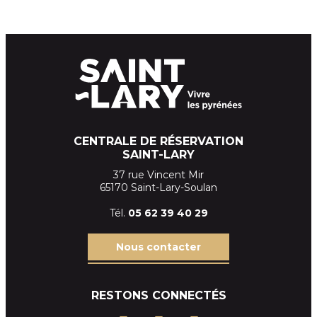
CENTRALE DE RÉSERVATION
SAINT-LARY
37 rue Vincent Mir
65170 Saint-Lary-Soulan
Tél.
05 62 39
40 29
Nous contacter
RESTONS CONNECTÉS