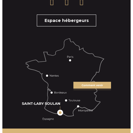
Espace hébergeurs