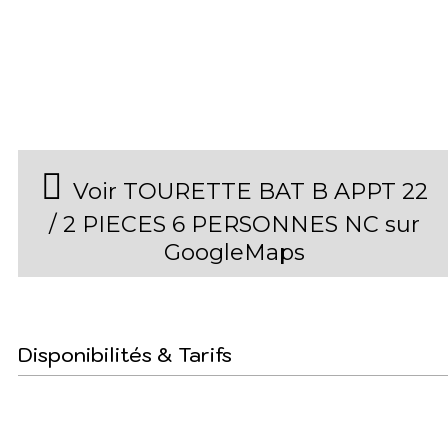
Voir TOURETTE BAT B APPT 22
/ 2 PIECES 6 PERSONNES NC sur
GoogleMaps
Disponibilités & Tarifs