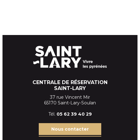
CENTRALE DE RÉSERVATION
SAINT-LARY
37 rue Vincent Mir
65170 Saint-Lary-Soulan
Tél.
05 62 39
40 29
Nous contacter