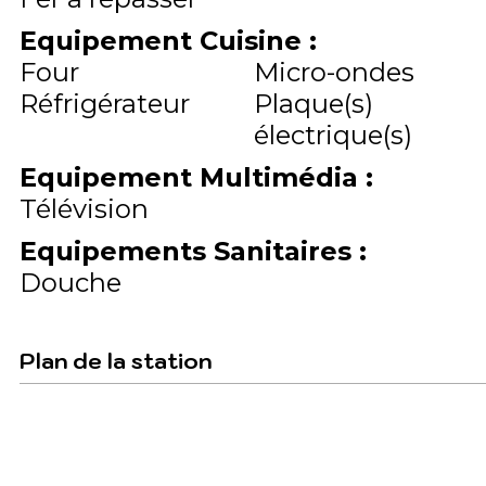
Equipement Cuisine
:
Four
Micro-ondes
Réfrigérateur
Plaque(s)
électrique(s)
Equipement Multimédia
:
Télévision
Equipements Sanitaires
:
Douche
Plan de la station