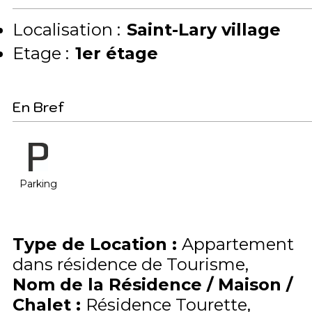
Localisation :
Saint-Lary village
Etage :
1er étage
En Bref
Parking
Type de Location
:
Appartement
dans résidence de Tourisme
Nom de la Résidence / Maison /
Chalet
:
Résidence Tourette