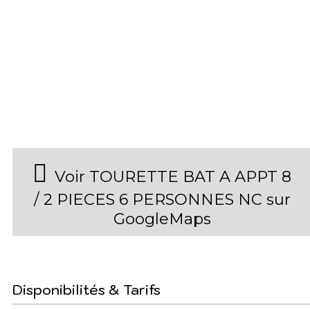
Voir TOURETTE BAT A APPT 8
/ 2 PIECES 6 PERSONNES NC sur
GoogleMaps
Disponibilités & Tarifs