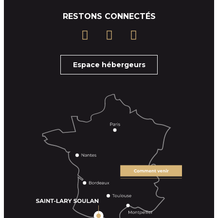
RESTONS CONNECTÉS
Espace hébergeurs