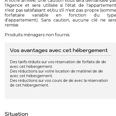
A votre arrivée, une caution vous sera demandée pa
l'Agence et sera utilisée si l'état de l'appartemen
n'est pas satisfaisant et/ou s'il n'est pas propre (somm
forfaitaire variable en fonction du typ
d'appartement). Sans caution, aucune clé ne ser
remise.
Produits ménagers non fournis
Vos avantages avec cet hébergement
Des tarifs réduits sur vos réservation de forfaits de ski
avec cet hébergement.
Des réductions sur votre location de matériel de ski
avec cet hébergement.
Des réductions sur vos cours de ski avec la réservation
de cet hébergement.
Situation