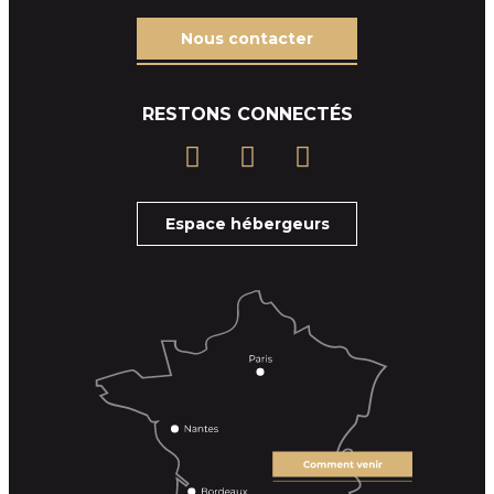
Nous contacter
RESTONS CONNECTÉS
Espace hébergeurs