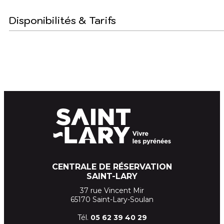
Disponibilités & Tarifs
CENTRALE DE RÉSERVATION
SAINT-LARY
37 rue Vincent Mir
65170 Saint-Lary-Soulan
Tél.
05 62 39
40 29