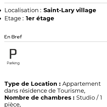
Localisation :
Saint-Lary village
Etage :
1er étage
En Bref
Parking
Type de Location
:
Appartement
dans résidence de Tourisme
Nombre de chambres
:
Studio / 1
pièce