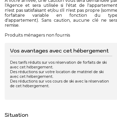
A votre arrivée, une caution vous sera demandée pa
l'Agence et sera utilisée si l'état de l'appartemen
n'est pas satisfaisant et/ou s'il n'est pas propre (somm
forfaitaire variable en fonction du typ
d'appartement). Sans caution, aucune clé ne ser
remise.
Produits ménagers non fournis
Vos avantages avec cet hébergement
Des tarifs réduits sur vos réservation de forfaits de ski
avec cet hébergement.
Des réductions sur votre location de matériel de ski
avec cet hébergement.
Des réductions sur vos cours de ski avec la réservation
de cet hébergement.
Situation