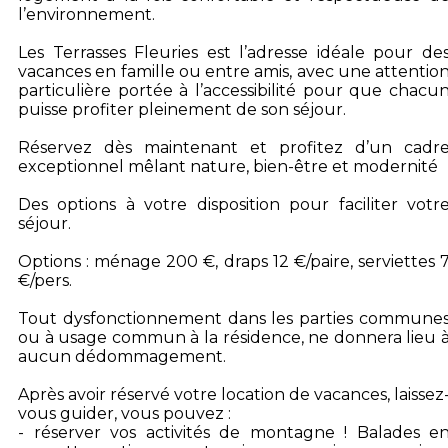
l’environnement.
Les Terrasses Fleuries est l’adresse idéale pour de
vacances en famille ou entre amis, avec une attentio
particulière portée à l’accessibilité pour que chacu
puisse profiter pleinement de son séjour.
Réservez dès maintenant et profitez d’un cadr
exceptionnel mêlant nature, bien-être et modernité
Des options à votre disposition pour faciliter votr
séjour.
Options : ménage 200 €, draps 12 €/paire, serviettes 
€/pers.
Tout dysfonctionnement dans les parties commune
ou à usage commun à la résidence, ne donnera lieu 
aucun dédommagement.
Après avoir réservé votre location de vacances, laissez
vous guider, vous pouvez :
- réserver vos activités de montagne ! Balades e