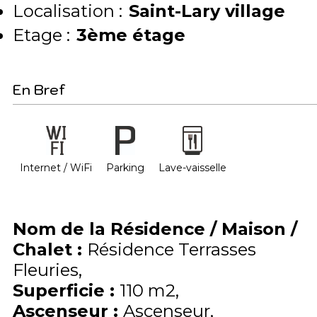
Localisation :
Saint-Lary village
Etage :
3ème étage
En Bref
Internet / WiFi
Parking
Lave-vaisselle
Nom de la Résidence / Maison /
Chalet
:
Résidence Terrasses
Fleuries
Superficie
:
110
m2
Ascenseur
:
Ascenseur