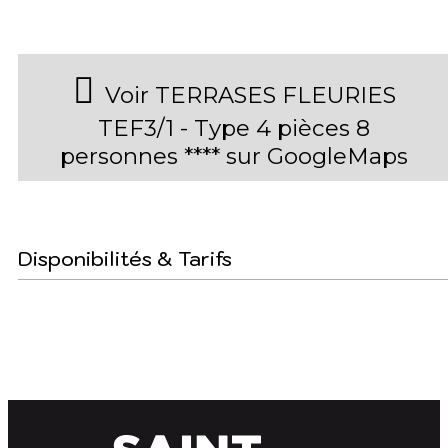
Voir TERRASES FLEURIES
TEF3/1 - Type 4 pièces 8
personnes **** sur GoogleMaps
Disponibilités & Tarifs