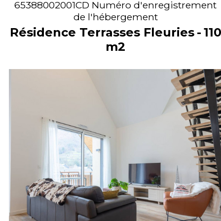
65388002001CD
Numéro d'enregistrement
de l'hébergement
Résidence Terrasses Fleuries
11
m2