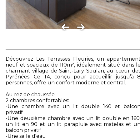
Découvrez Les Terrasses Fleuries, un appartemen
neuf et spacieux de 110m², idéalement situé dans l
charmant village de Saint-Lary Soulan, au cœur de
Pyrénées. Ce T4, conçu pour accueillir jusqu’à 
personnes, offre un confort moderne et central.
Au rez de chaussée:
2 chambres confortables:
-Une chambre avec un lit double 140 et balco
privatif
-Une deuxième chambre avec un lit double en 160
un lit en 90 et un lit parapluie avec matelas et u
balcon privatif
-Une salle d'eau