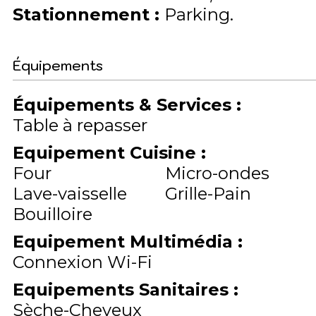
Stationnement
:
Parking
Équipements
Équipements & Services
:
Table à repasser
Equipement Cuisine
:
Four
Micro-ondes
Lave-vaisselle
Grille-Pain
Bouilloire
Equipement Multimédia
:
Connexion Wi-Fi
Equipements Sanitaires
:
Sèche-Cheveux