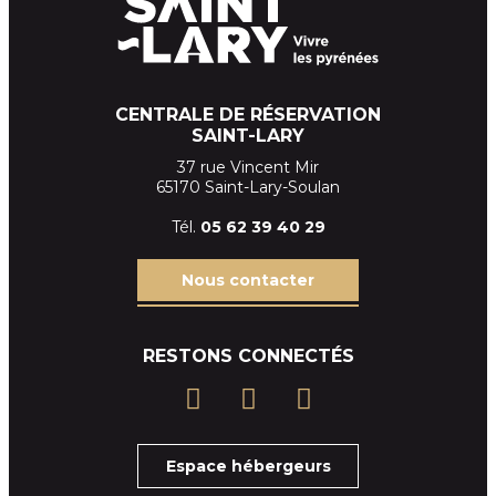
CENTRALE DE RÉSERVATION
SAINT-LARY
37 rue Vincent Mir
65170 Saint-Lary-Soulan
Tél.
05 62 39
40 29
Nous contacter
RESTONS CONNECTÉS
Espace hébergeurs