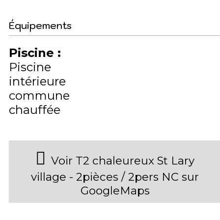
Équipements
Piscine
:
Piscine
intérieure
commune
chauffée
Voir T2 chaleureux St Lary
village - 2pièces / 2pers NC sur
GoogleMaps