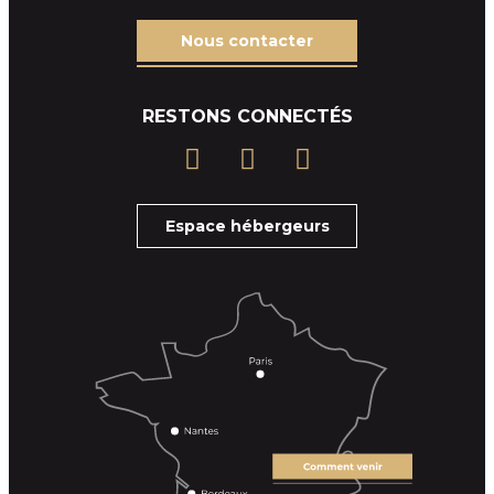
Nous contacter
RESTONS CONNECTÉS
Espace hébergeurs