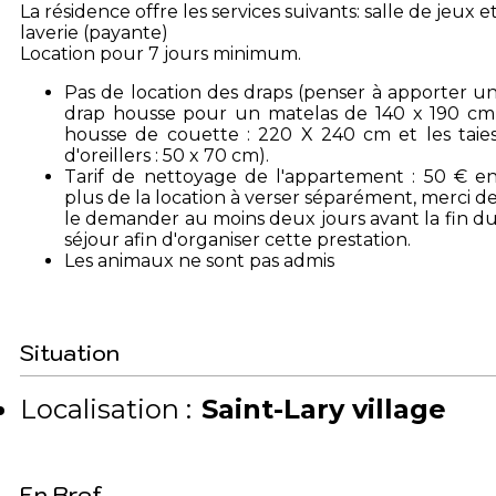
La résidence offre les services suivants: salle de jeux e
laverie (payante)
Location pour 7 jours minimum.
Pas de location des draps (penser à apporter u
drap housse pour un matelas de 140 x 190 cm
housse de couette : 220 X 240 cm et les taie
d'oreillers : 50 x 70 cm).
Tarif de nettoyage de l'appartement : 50 € e
plus de la location à verser séparément, merci d
le demander au moins deux jours avant la fin d
séjour afin d'organiser cette prestation.
Les animaux ne sont pas admis
Situation
Localisation :
Saint-Lary village
En Bref