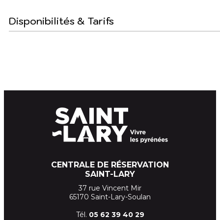
Disponibilités & Tarifs
CENTRALE DE RÉSERVATION
SAINT-LARY
37 rue Vincent Mir
65170 Saint-Lary-Soulan
Tél.
05 62 39
40 29