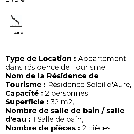
Piscine
Type de Location
:
Appartement
dans résidence de Tourisme
Nom de la Résidence de
Tourisme
:
Résidence Soleil d'Aure
Capacité
:
2
personnes
Superficie
:
32
m2
Nombre de salle de bain / salle
d'eau
:
1 Salle de bain
Nombre de pièces
:
2 pièces