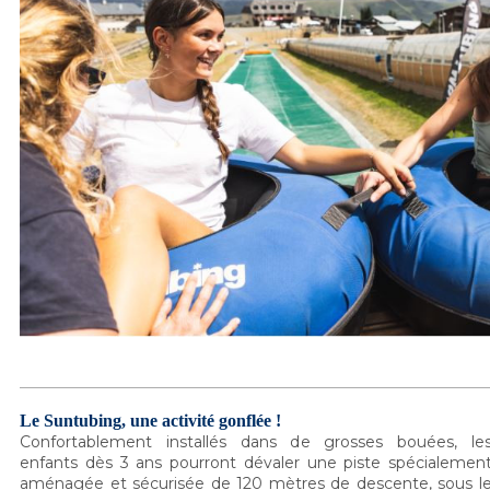
Le Suntubing, une activité gonflée !
Confortablement installés dans de grosses bouées, le
enfants dès 3 ans pourront dévaler une piste spécialemen
aménagée et sécurisée de 120 mètres de descente, sous l