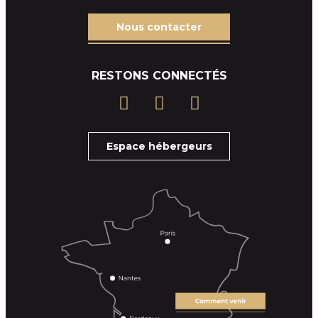
Nous contacter
RESTONS CONNECTÉS
Espace hébergeurs