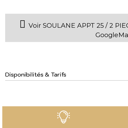
Voir SOULANE APPT 25 / 2 PI
GoogleMa
Disponibilités & Tarifs