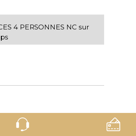
ECES 4 PERSONNES NC sur
ps