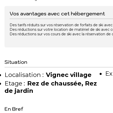
Vos avantages avec cet hébergement
Des tarifs réduits sur vos réservation de forfaits de ski a
Des réductions sur votre location de matériel de ski avec
Des réductions sur vos cours de ski avec la réservation d
Situation
Ex
Localisation :
Vignec village
Etage :
Rez de chaussée
Rez
de jardin
En Bref