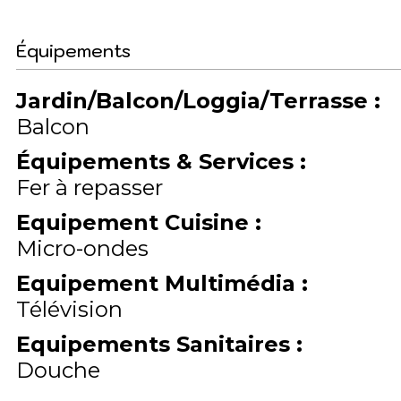
Équipements
Jardin/Balcon/Loggia/Terrasse
:
Balcon
Équipements & Services
:
Fer à repasser
Equipement Cuisine
:
Micro-ondes
Equipement Multimédia
:
Télévision
Equipements Sanitaires
:
Douche