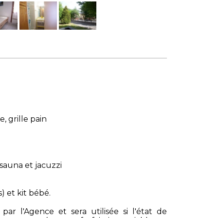
, grille pain
sauna et jacuzzi
) et kit bébé.
r l'Agence et sera utilisée si l'état de