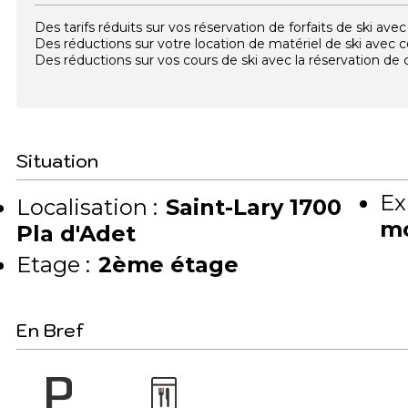
Des tarifs réduits sur vos réservation de forfaits de ski a
Des réductions sur votre location de matériel de ski avec
Des réductions sur vos cours de ski avec la réservation d
Situation
Ex
Localisation :
Saint-Lary 1700
m
Pla d'Adet
Etage :
2ème étage
En Bref