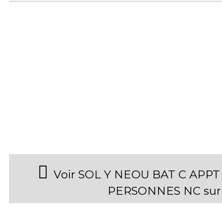
Voir SOL Y NEOU BAT C APPT 2
PERSONNES NC sur