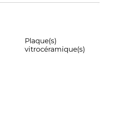
Plaque(s)
vitrocéramique(s)