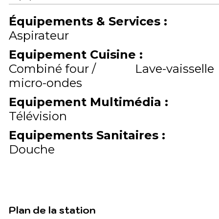
Équipements & Services
:
Aspirateur
Equipement Cuisine
:
Combiné four /
Lave-vaisselle
micro-ondes
Equipement Multimédia
:
Télévision
Equipements Sanitaires
:
Douche
Plan de la station