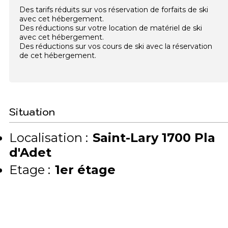
Des tarifs réduits sur vos réservation de forfaits de ski
avec cet hébergement.
Des réductions sur votre location de matériel de ski
avec cet hébergement.
Des réductions sur vos cours de ski avec la réservation
de cet hébergement.
Situation
Localisation :
Saint-Lary 1700 Pla
d'Adet
Etage :
1er étage