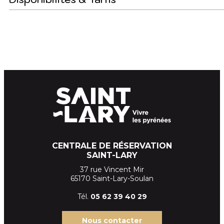
CENTRALE DE RÉSERVATION
SAINT-LARY
37 rue Vincent Mir
65170 Saint-Lary-Soulan
Tél.
05 62 39
40 29
Nous contacter