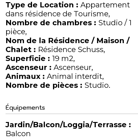
Type de Location
:
Appartement
dans résidence de Tourisme
Nombre de chambres
:
Studio / 1
pièce
Nom de la Résidence / Maison /
Chalet
:
Résidence Schuss
Superficie
:
19
m2
Ascenseur
:
Ascenseur
Animaux
:
Animal interdit
Nombre de pièces
:
Studio
Équipements
Jardin/Balcon/Loggia/Terrasse
:
Balcon