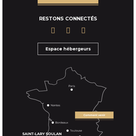
RESTONS CONNECTÉS
Espace hébergeurs