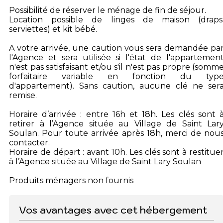
Possibilité de réserver le ménage de fin de séjour.
Location possible de linges de maison (draps
serviettes) et kit bébé.
A votre arrivée, une caution vous sera demandée pa
l'Agence et sera utilisée si l'état de l'appartemen
n'est pas satisfaisant et/ou s'il n'est pas propre (somm
forfaitaire variable en fonction du typ
d'appartement). Sans caution, aucune clé ne ser
remise.
Horaire d’arrivée : entre 16h et 18h. Les clés sont 
retirer à l’Agence située au Village de Saint Lar
Soulan. Pour toute arrivée après 18h, merci de nou
contacter.
Horaire de départ : avant 10h. Les clés sont à restitue
à l’Agence située au Village de Saint Lary Soulan
Produits ménagers non fournis
Vos avantages avec cet hébergement