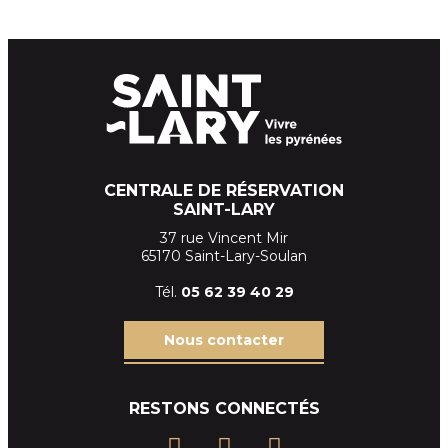
CENTRALE DE RÉSERVATION
SAINT-LARY
37 rue Vincent Mir
65170 Saint-Lary-Soulan
Tél.
05 62 39
40 29
Nous contacter
RESTONS CONNECTÉS