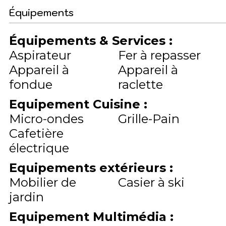
Équipements
Équipements & Services
:
Aspirateur
Fer à repasser
Appareil à
Appareil à
fondue
raclette
Equipement Cuisine
:
Micro-ondes
Grille-Pain
Cafetière
électrique
Equipements extérieurs
:
Mobilier de
Casier à ski
jardin
Equipement Multimédia
: