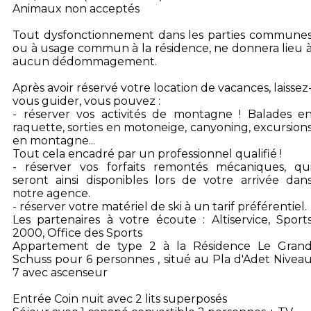
Animaux non acceptés
Tout dysfonctionnement dans les parties commune
ou à usage commun à la résidence, ne donnera lieu 
aucun dédommagement.
Après avoir réservé votre location de vacances, laissez
vous guider, vous pouvez :
- réserver vos activités de montagne ! Balades e
raquette, sorties en motoneige, canyoning, excursion
en montagne...
Tout cela encadré par un professionnel qualifié !
- réserver vos forfaits remontés mécaniques, qu
seront ainsi disponibles lors de votre arrivée dan
notre agence.
- réserver votre matériel de ski à un tarif préférentiel.
Les partenaires à votre écoute : Altiservice, Sport
2000, Office des Sports
Appartement de type 2 à la Résidence Le Gran
Schuss pour 6 personnes , situé au Pla d'Adet Nivea
7 avec ascenseur
Entrée Coin nuit avec 2 lits superposés