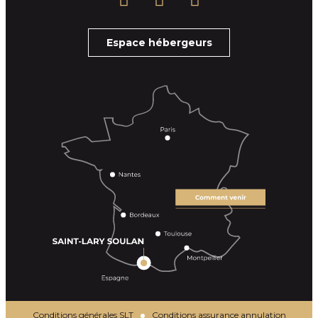
Espace hébergeurs
Conditions générales SLT
Conditions assurance annulation