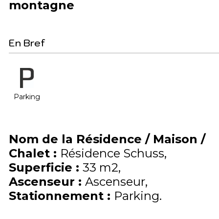
montagne
En Bref
Parking
Nom de la Résidence / Maison /
Chalet
:
Résidence Schuss
Superficie
:
33
m2
Ascenseur
:
Ascenseur
Stationnement
:
Parking