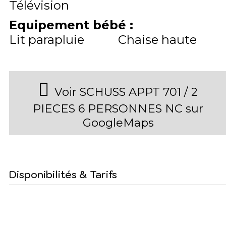
Télévision
Equipement bébé
:
Lit parapluie
Chaise haute
Voir SCHUSS APPT 701 / 2
PIECES 6 PERSONNES NC sur
GoogleMaps
Disponibilités & Tarifs