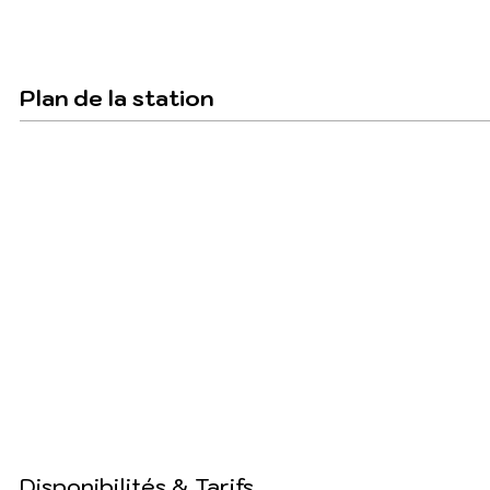
Plan de la station
Disponibilités & Tarifs