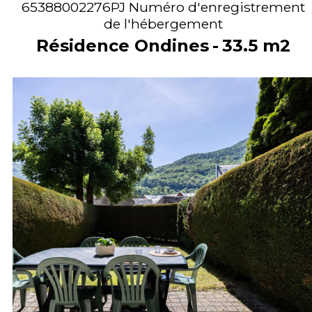
65388002276PJ
Numéro d'enregistrement
de l'hébergement
Résidence Ondines
33.5
m2