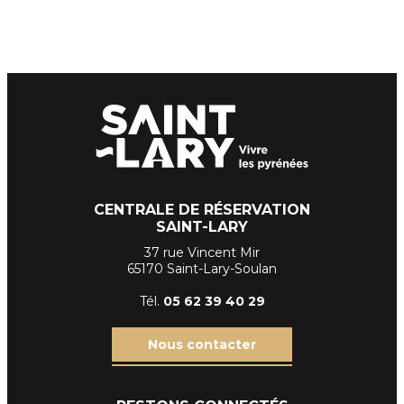
CENTRALE DE RÉSERVATION
SAINT-LARY
37 rue Vincent Mir
65170 Saint-Lary-Soulan
Tél.
05 62 39
40 29
Nous contacter