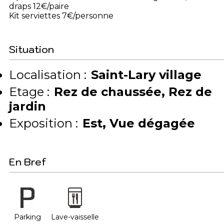
draps 12€/paire
Kit serviettes 7€/personne
Situation
Localisation :
Saint-Lary village
Etage :
Rez de chaussée
Rez de
jardin
Exposition :
Est
Vue dégagée
En Bref
Parking
Lave-vaisselle