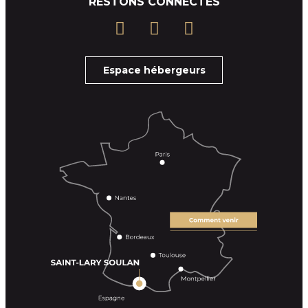
RESTONS CONNECTÉS
Espace hébergeurs