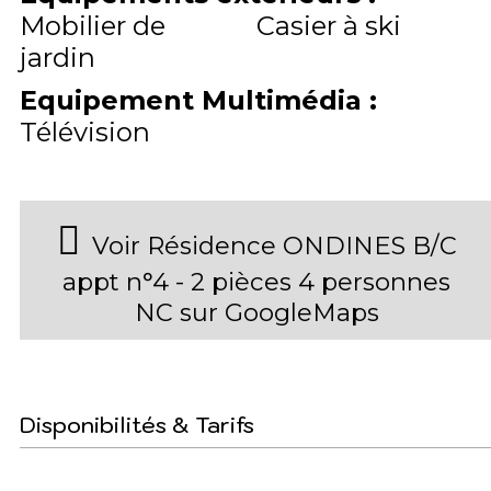
Mobilier de
Casier à ski
jardin
Equipement Multimédia
:
Télévision
Voir Résidence ONDINES B/C
appt n°4 - 2 pièces 4 personnes
NC sur GoogleMaps
Disponibilités & Tarifs