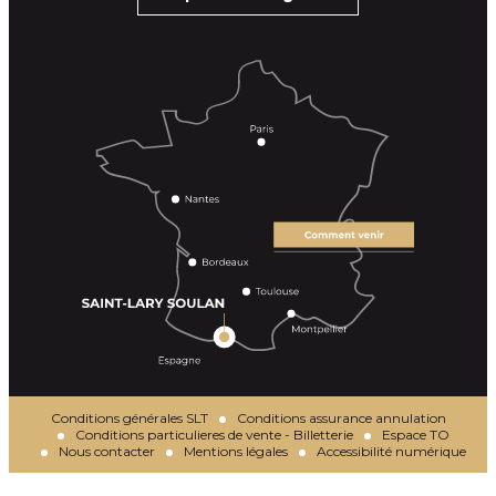
Conditions générales SLT
Conditions assurance annulation
Conditions particulieres de vente - Billetterie
Espace TO
Nous contacter
Mentions légales
Accessibilité numérique