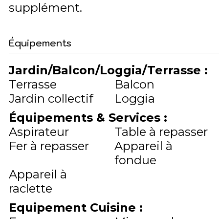
supplément
Équipements
Jardin/Balcon/Loggia/Terrasse
:
Terrasse
Balcon
Jardin collectif
Loggia
Équipements & Services
:
Aspirateur
Table à repasser
Fer à repasser
Appareil à
fondue
Appareil à
raclette
Equipement Cuisine
: