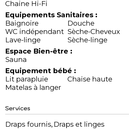
Chaine Hi-Fi
Equipements Sanitaires
:
Baignoire
Douche
WC indépendant
Sèche-Cheveux
Lave-linge
Sèche-linge
Espace Bien-être
:
Sauna
Equipement bébé
:
Lit parapluie
Chaise haute
Matelas à langer
Services
Draps fournis
Draps et linges