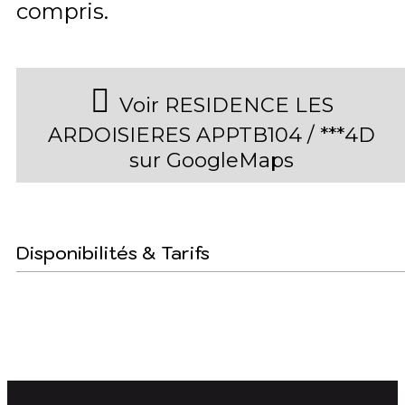
compris
Voir RESIDENCE LES
ARDOISIERES APPTB104 / ***4D
sur GoogleMaps
Disponibilités & Tarifs