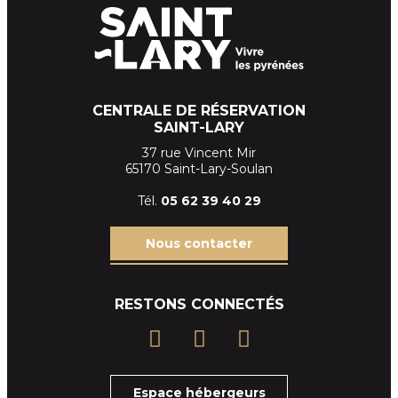
CENTRALE DE RÉSERVATION
SAINT-LARY
37 rue Vincent Mir
65170 Saint-Lary-Soulan
Tél.
05 62 39
40 29
Nous contacter
RESTONS CONNECTÉS
Espace hébergeurs