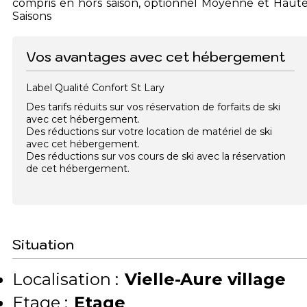
compris en hors saison, optionnel Moyenne et Haut
Saisons
Vos avantages avec cet hébergement
Label Qualité Confort St Lary
Des tarifs réduits sur vos réservation de forfaits de ski
avec cet hébergement.
Des réductions sur votre location de matériel de ski
avec cet hébergement.
Des réductions sur vos cours de ski avec la réservation
de cet hébergement.
Situation
Localisation :
Vielle-Aure village
Etage :
Etage