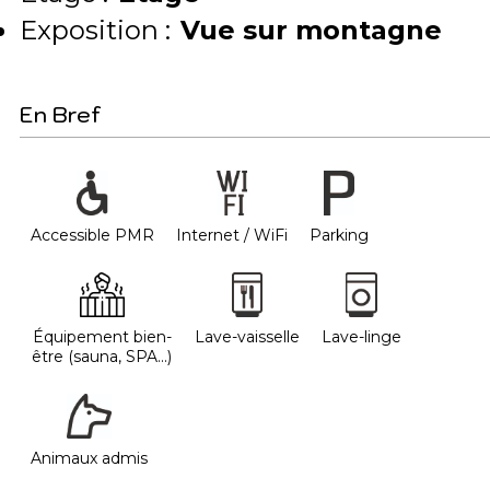
Exposition :
Vue sur montagne
En Bref
Accessible PMR
Internet / WiFi
Parking
Équipement bien-
Lave-vaisselle
Lave-linge
être (sauna, SPA...)
Animaux admis