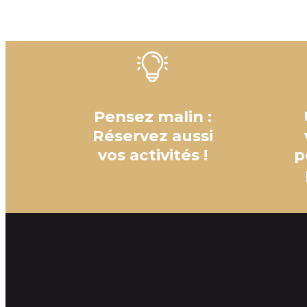
Pensez malin :
Réservez aussi
vos activités !
p