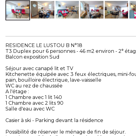
RESIDENCE LE LUSTOU B N°18
T3 Duplex pour 6 personnes - 46 m2 environ - 2° éta
Balcon exposition Sud
Séjour avec canapé lit et TV
Kitchenette équipée avec 3 feux électriques, mini-four
pain, bouilloire électrique, lave-vaisselle
WC au rez de chaussée
A l'étage :
1 Chambre avec 1 lit 140
1 Chambre avec 2 lits 90
Salle d'eau avec WC
Casier à ski - Parking devant la résidence
Possibilité de réserver le ménage de fin de séjour.