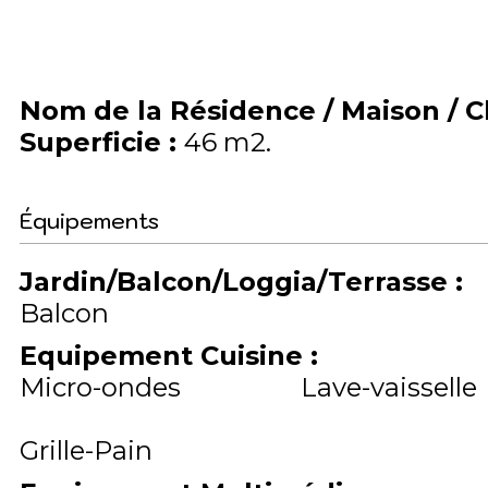
Nom de la Résidence / Maison / 
Superficie
:
46
m2
Équipements
Jardin/Balcon/Loggia/Terrasse
:
Balcon
Equipement Cuisine
:
Micro-ondes
Lave-vaisselle
Grille-Pain