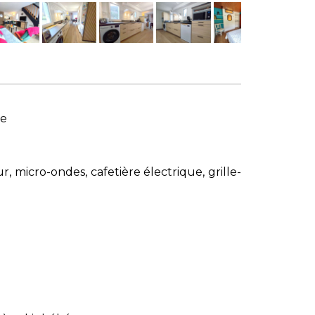
ge
, micro-ondes, cafetière électrique, grille-