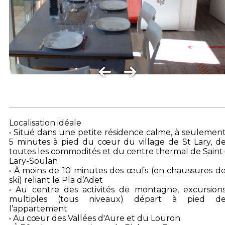
Localisation idéale
• Situé dans une petite résidence calme, à seulemen
5 minutes à pied du cœur du village de St Lary, d
toutes les commodités et du centre thermal de Saint
Lary-Soulan
• À moins de 10 minutes des œufs (en chaussures d
ski) reliant le Pla d’Adet
• Au centre des activités de montagne, excursion
multiples (tous niveaux) départ à pied d
l’appartement
• Au cœur des Vallées d'Aure et du Louron