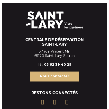
CENTRALE DE RÉSERVATION
SAINT-LARY
37 rue Vincent Mir
65170 Saint-Lary-Soulan
Tél.
05 62 39
40 29
Nous contacter
RESTONS CONNECTÉS