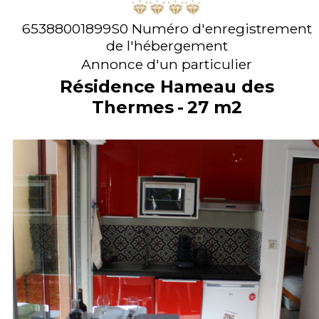
65388001899S0
Numéro d'enregistrement
de l'hébergement
Annonce d'un particulier
Résidence Hameau des
Thermes
27
m2