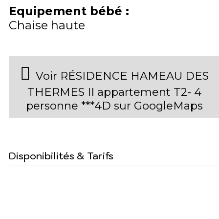
Equipement bébé
:
Chaise haute
Voir RÉSIDENCE HAMEAU DES
THERMES II appartement T2- 4
personne ***4D sur GoogleMaps
Disponibilités & Tarifs