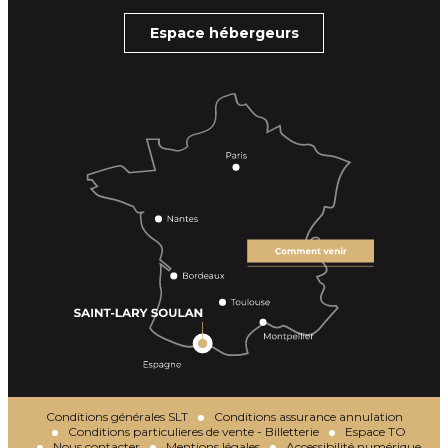
Espace hébergeurs
Conditions générales SLT
Conditions assurance annulation
Conditions particulieres de vente - Billetterie
Espace TO
Nous contacter
Mentions légales
Accessibilité numérique