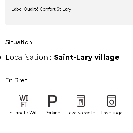
Label Qualité Confort St Lary
Situation
Localisation :
Saint-Lary village
En Bref
Internet / WiFi
Parking
Lave-vaisselle
Lave-linge