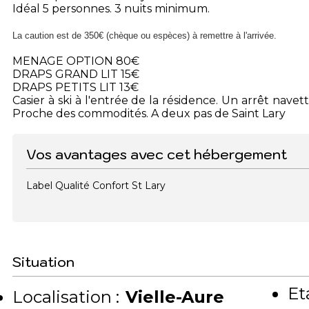
Idéal 5 personnes. 3 nuits minimum.
La caution est de 350€ (chèque ou espèces) à remettre à l'arrivée.
MENAGE OPTION 80€
DRAPS GRAND LIT 15€
DRAPS PETITS LIT 13€
Casier à ski à l'entrée de la résidence. Un arrêt nave
Proche des commodités. A deux pas de Saint Lary
Vos avantages avec cet hébergement
Label Qualité Confort St Lary
Situation
Et
Localisation :
Vielle-Aure