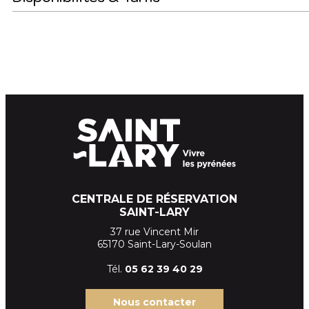
CENTRALE DE RÉSERVATION
SAINT-LARY
37 rue Vincent Mir
65170 Saint-Lary-Soulan
Tél.
05 62 39
40 29
Nous contacter