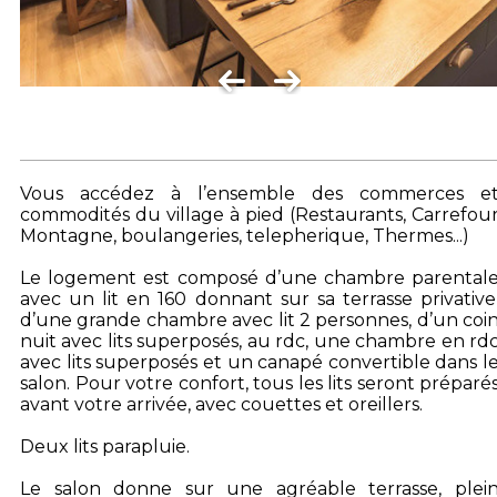
Vous accédez à l’ensemble des commerces e
commodités du village à pied (Restaurants, Carrefou
Montagne, boulangeries, telepherique, Thermes...)
Le logement est composé d’une chambre parental
avec un lit en 160 donnant sur sa terrasse privative
d’une grande chambre avec lit 2 personnes, d’un coi
nuit avec lits superposés, au rdc, une chambre en rd
avec lits superposés et un canapé convertible dans l
salon. Pour votre confort, tous les lits seront préparé
avant votre arrivée, avec couettes et oreillers.
Deux lits parapluie.
Le salon donne sur une agréable terrasse, plei