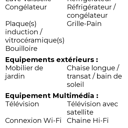
Congélateur
Réfrigérateur /
congélateur
Plaque(s)
Grille-Pain
induction /
vitrocéramique(s)
Bouilloire
Equipements extérieurs
:
Mobilier de
Chaise longue /
jardin
transat / bain de
soleil
Equipement Multimédia
:
Télévision
Télévision avec
satellite
Connexion Wi-Fi
Chaine Hi-Fi