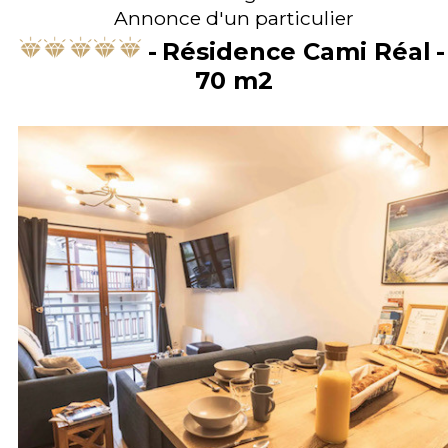
Annonce d'un particulier
Résidence Cami Réal
70
m2