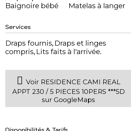
Baignoire bébé
Matelas à langer
Services
Draps fournis
Draps et linges
compris
Lits faits à l'arrivée
Voir RESIDENCE CAMI REAL
APPT 230 / 5 PIECES 10PERS ***5D
sur GoogleMaps
Disponibilités & Tarifs