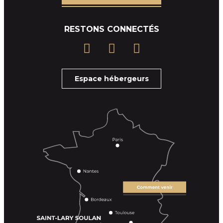
RESTONS CONNECTÉS
Espace hébergeurs