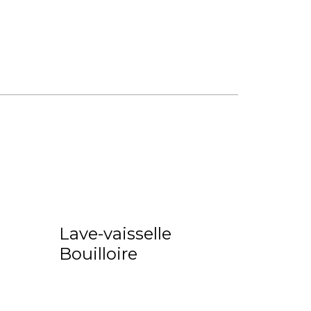
Lave-vaisselle
Bouilloire