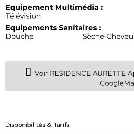
Equipement Multimédia
:
Télévision
Equipements Sanitaires
:
Douche
Sèche-Cheveu
Voir RESIDENCE AURETTE App
GoogleMa
Disponibilités & Tarifs