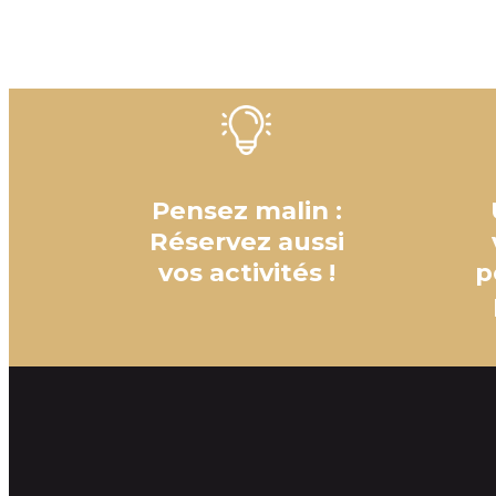
Pensez malin :
Réservez aussi
vos activités !
p