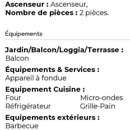
Ascenseur
:
Ascenseur
Nombre de pièces
:
2 pièces
Équipements
Jardin/Balcon/Loggia/Terrasse
:
Balcon
Équipements & Services
:
Appareil à fondue
Equipement Cuisine
:
Four
Micro-ondes
Réfrigérateur
Grille-Pain
Equipements extérieurs
:
Barbecue