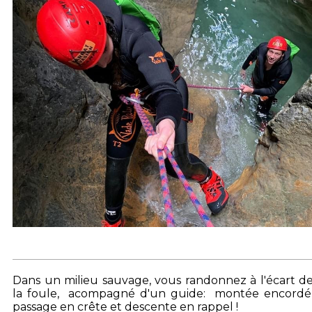
Dans un milieu sauvage, vous randonnez à l'écart d
la foule, acompagné d'un guide: montée encordé
passage en crête et descente en rappel !