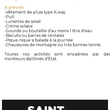
A prévoir :
-Vêtement de pluie type K-way
-Pull
-Lunettes de soleil
-Crème solaire
-Gourde ou bouteille d’au moins 1 litre d’eau
-Biscuits ou barres de céréales
-Pique-nique si balade à la journée
-Chaussures de montagne ou très bonnes tennis
Toutes nos activités sont encadrées par de
moniteurs diplômés d’État.