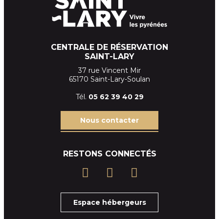
CENTRALE DE RÉSERVATION
SAINT-LARY
37 rue Vincent Mir
65170 Saint-Lary-Soulan
Tél.
05 62 39
40 29
Nous contacter
RESTONS CONNECTÉS
Espace hébergeurs