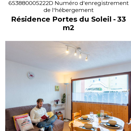
653880005222D
Numéro d'enregistrement
de l'hébergement
Résidence Portes du Soleil
33
m2