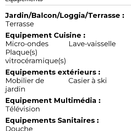
Jardin/Balcon/Loggia/Terrasse
:
Terrasse
Equipement Cuisine
:
Micro-ondes
Lave-vaisselle
Plaque(s)
vitrocéramique(s)
Equipements extérieurs
:
Mobilier de
Casier à ski
jardin
Equipement Multimédia
:
Télévision
Equipements Sanitaires
:
Douche