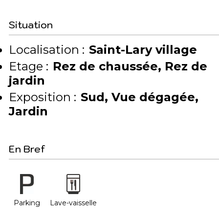
Situation
Localisation :
Saint-Lary village
Etage :
Rez de chaussée
Rez de
jardin
Exposition :
Sud
Vue dégagée
Jardin
En Bref
Parking
Lave-vaisselle