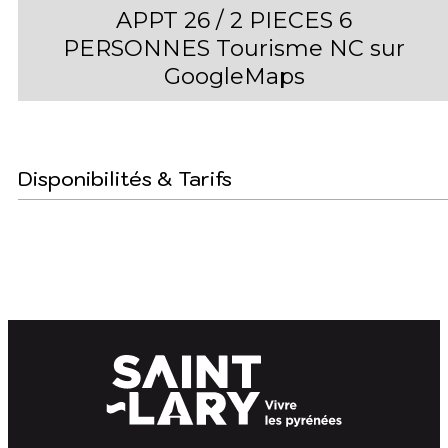
APPT 26 / 2 PIECES 6
PERSONNES Tourisme NC sur
GoogleMaps
Disponibilités & Tarifs