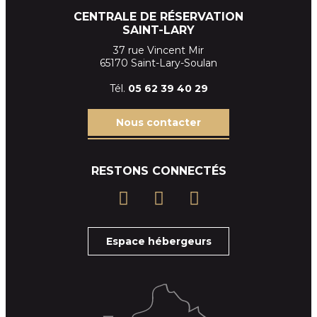
CENTRALE DE RÉSERVATION
SAINT-LARY
37 rue Vincent Mir
65170 Saint-Lary-Soulan
Tél.
05 62 39
40 29
Nous contacter
RESTONS CONNECTÉS
Espace hébergeurs