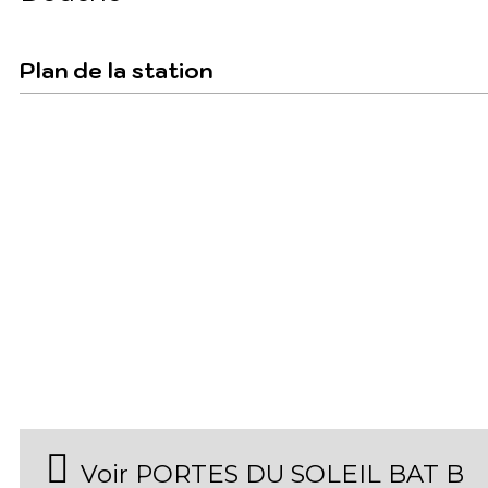
Plan de la station
Voir PORTES DU SOLEIL BAT B