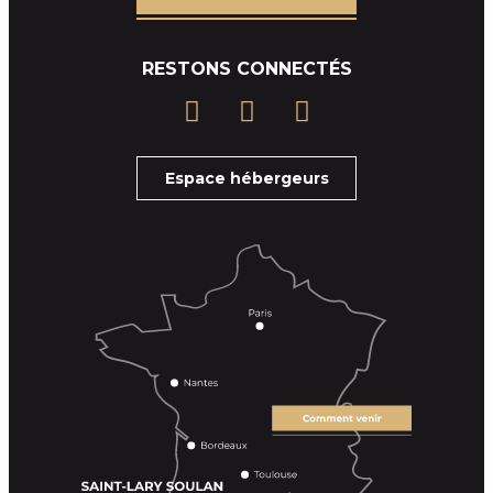
RESTONS CONNECTÉS
Espace hébergeurs