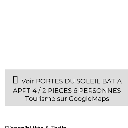
Voir PORTES DU SOLEIL BAT A
APPT 4 / 2 PIECES 6 PERSONNES
Tourisme sur GoogleMaps
Disponibilités & Tarifs