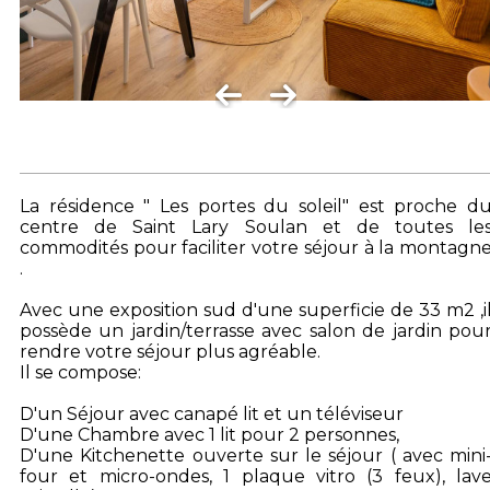
La résidence " Les portes du soleil" est proche d
centre de Saint Lary Soulan et de toutes le
commodités pour faciliter votre séjour à la montagn
.
Avec une exposition sud d'une superficie de 33 m2 ,i
possède un jardin/terrasse avec salon de jardin pou
rendre votre séjour plus agréable.
Il se compose:
D'un Séjour avec canapé lit et un téléviseur
D'une Chambre avec 1 lit pour 2 personnes,
D'une Kitchenette ouverte sur le séjour ( avec mini
four et micro-ondes, 1 plaque vitro (3 feux), lav