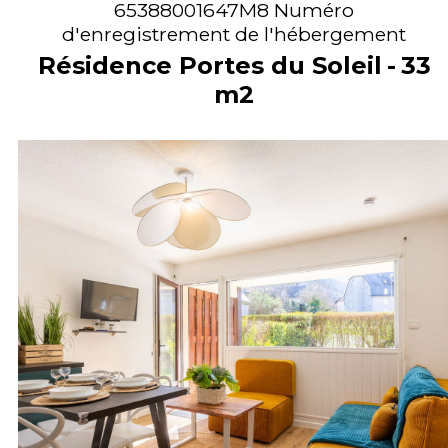
65388001647M8
Numéro
d'enregistrement de l'hébergement
Résidence Portes du Soleil
33
m2