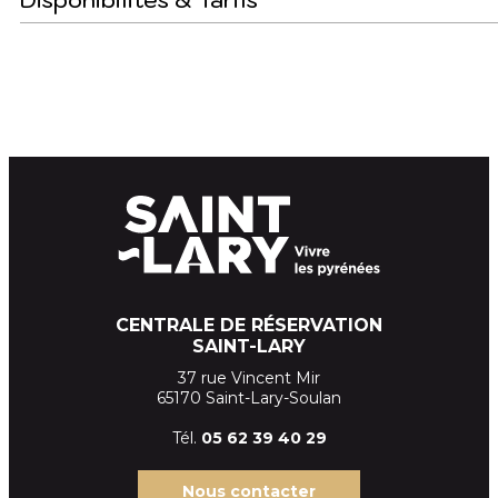
CENTRALE DE RÉSERVATION
SAINT-LARY
37 rue Vincent Mir
65170 Saint-Lary-Soulan
Tél.
05 62 39
40 29
Nous contacter