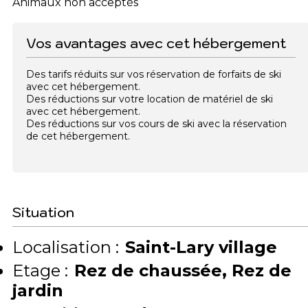
Animaux non acceptés
Vos avantages avec cet hébergement
Des tarifs réduits sur vos réservation de forfaits de ski
avec cet hébergement.
Des réductions sur votre location de matériel de ski
avec cet hébergement.
Des réductions sur vos cours de ski avec la réservation
de cet hébergement.
Situation
Localisation :
Saint-Lary village
Etage :
Rez de chaussée
Rez de
jardin