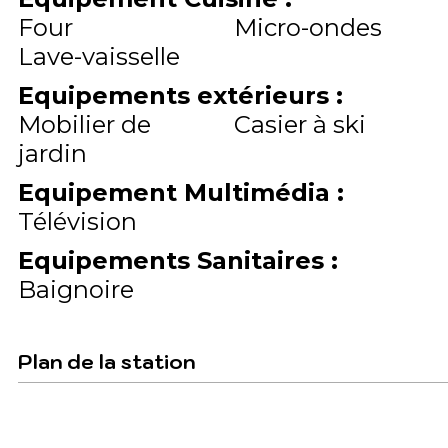
Four
Micro-ondes
Lave-vaisselle
Equipements extérieurs
:
Mobilier de
Casier à ski
jardin
Equipement Multimédia
:
Télévision
Equipements Sanitaires
:
Baignoire
Plan de la station