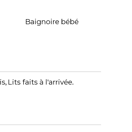
Baignoire bébé
is
Lits faits à l'arrivée