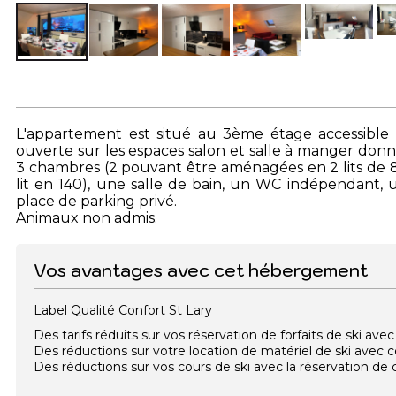
L'appartement est situé au 3ème étage accessible 
ouverte sur les espaces salon et salle à manger donn
3 chambres (2 pouvant être aménagées en 2 lits de 80
lit en 140), une salle de bain, un WC indépendant, 
place de parking privé.
Animaux non admis.
Vos avantages avec cet hébergement
Label Qualité Confort St Lary
Des tarifs réduits sur vos réservation de forfaits de ski a
Des réductions sur votre location de matériel de ski avec
Des réductions sur vos cours de ski avec la réservation d