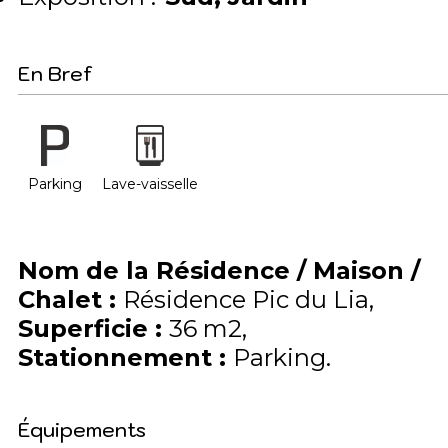
En Bref
Parking
Lave-vaisselle
Nom de la Résidence / Maison /
Chalet
:
Résidence Pic du Lia
Superficie
:
36
m2
Stationnement
:
Parking
Équipements