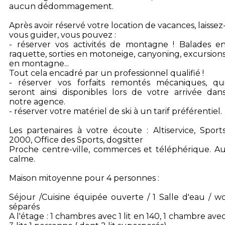
aucun dédommagement.
Après avoir réservé votre location de vacances, laissez
vous guider, vous pouvez :
- réserver vos activités de montagne ! Balades e
raquette, sorties en motoneige, canyoning, excursion
en montagne...
Tout cela encadré par un professionnel qualifié !
- réserver vos forfaits remontés mécaniques, qu
seront ainsi disponibles lors de votre arrivée dan
notre agence.
- réserver votre matériel de ski à un tarif préférentiel.
Les partenaires à votre écoute : Altiservice, Sport
2000, Office des Sports, dogsitter
Proche centre-ville, commerces et téléphérique. A
calme.
Maison mitoyenne pour 4 personnes :
Séjour /Cuisine équipée ouverte / 1 Salle d'eau / w
séparés
A l'étage : 1 chambres avec 1 lit en 140, 1 chambre ave