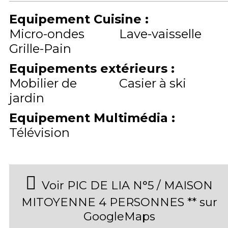
Equipement Cuisine
:
Micro-ondes
Lave-vaisselle
Grille-Pain
Equipements extérieurs
:
Mobilier de
Casier à ski
jardin
Equipement Multimédia
:
Télévision
Voir PIC DE LIA N°5 / MAISON
MITOYENNE 4 PERSONNES ** sur
GoogleMaps