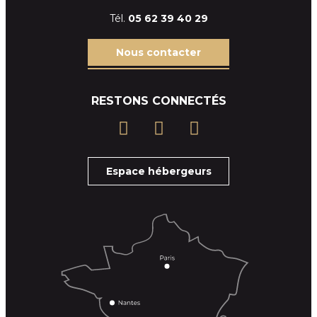
Tél.
05 62 39
40 29
Nous contacter
RESTONS CONNECTÉS
Espace hébergeurs