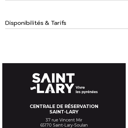
Disponibilités & Tarifs
CENTRALE DE RÉSERVATION
SAINT-LARY
37 rue Vincent Mir
65170 Saint-Lary-Soulan