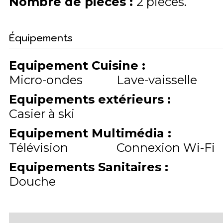
Nombre de pièces
:
2 pièces
Équipements
Equipement Cuisine
:
Micro-ondes
Lave-vaisselle
Equipements extérieurs
:
Casier à ski
Equipement Multimédia
:
Télévision
Connexion Wi-Fi
Equipements Sanitaires
:
Douche