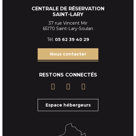
CENTRALE DE RÉSERVATION
SAINT-LARY
37 rue Vincent Mir
65170 Saint-Lary-Soulan
Tél.
05 62 39
40 29
Nous contacter
RESTONS CONNECTÉS
Espace hébergeurs