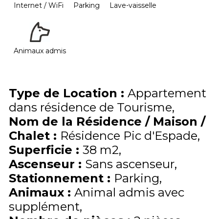
Internet / WiFi
Parking
Lave-vaisselle
Animaux admis
Type de Location
:
Appartement
dans résidence de Tourisme
Nom de la Résidence / Maison /
Chalet
:
Résidence Pic d'Espade
Superficie
:
38
m2
Ascenseur
:
Sans ascenseur
Stationnement
:
Parking
Animaux
:
Animal admis avec
supplément