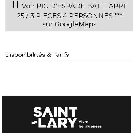
Voir PIC D'ESPADE BAT II APPT
25 / 3 PIECES 4 PERSONNES ***
sur GoogleMaps
Disponibilités & Tarifs