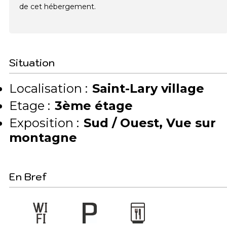
de cet hébergement.
Situation
Localisation :
Saint-Lary village
Etage :
3ème étage
Exposition :
Sud / Ouest
Vue sur
montagne
En Bref