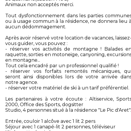
Animaux non acceptés merci.
Tout dysfonctionnement dans les parties commune
ou à usage commun à la résidence, ne donnera lieu 
aucun dédommagement.
Après avoir réservé votre location de vacances, laissez
vous guider, vous pouvez :
- réserver vos activités de montagne ! Balades e
raquette, sorties en motoneige, canyoning, excursion
en montagne...
Tout cela encadré par un professionnel qualifié !
- réserver vos forfaits remontés mécaniques, qu
seront ainsi disponibles lors de votre arrivée dan
notre agence.
- réserver votre matériel de ski à un tarif préférentiel.
Les partenaires à votre écoute : Altiservice, Sport
2000, Office des Sports, dogsitter
Studio, 4 personnes situé à la résidence "Le Pic d'Aret"
Entrée, couloir 1 alcôve avec 1 lit 2 pers
Séjour avec 1 canapé-lit 2 personnes, téléviseur