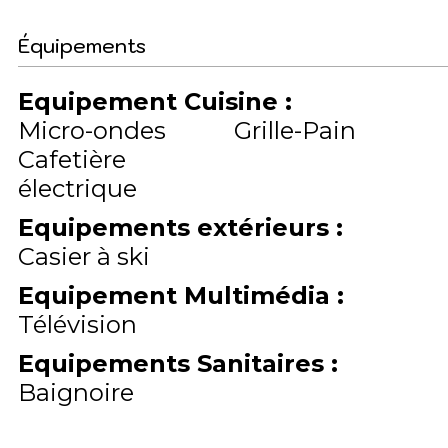
Équipements
Equipement Cuisine
:
Micro-ondes
Grille-Pain
Cafetière
électrique
Equipements extérieurs
:
Casier à ski
Equipement Multimédia
:
Télévision
Equipements Sanitaires
:
Baignoire