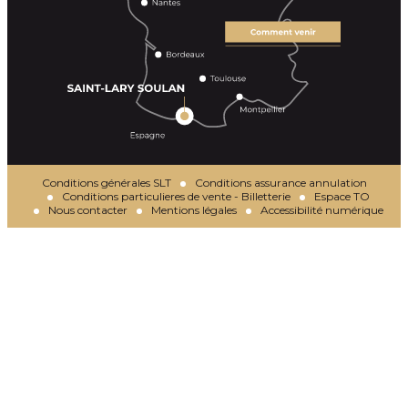
Conditions générales SLT
Conditions assurance annulation
Conditions particulieres de vente - Billetterie
Espace TO
Nous contacter
Mentions légales
Accessibilité numérique