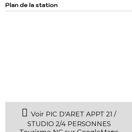
Plan de la station
Voir PIC D'ARET APPT 21 /
STUDIO 2/4 PERSONNES