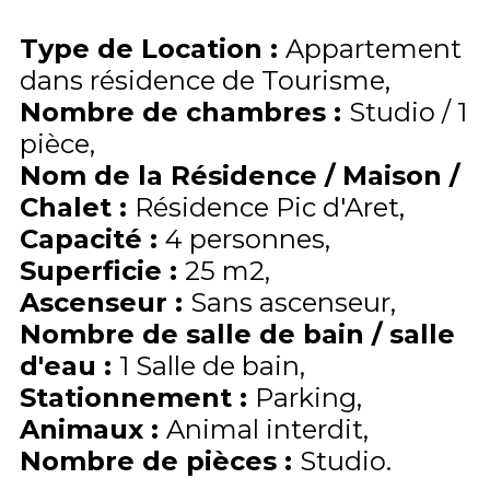
Type de Location
:
Appartement
dans résidence de Tourisme
Nombre de chambres
:
Studio / 1
pièce
Nom de la Résidence / Maison /
Chalet
:
Résidence Pic d'Aret
Capacité
:
4
personnes
Superficie
:
25
m2
Ascenseur
:
Sans ascenseur
Nombre de salle de bain / salle
d'eau
:
1 Salle de bain
Stationnement
:
Parking
Animaux
:
Animal interdit
Nombre de pièces
:
Studio