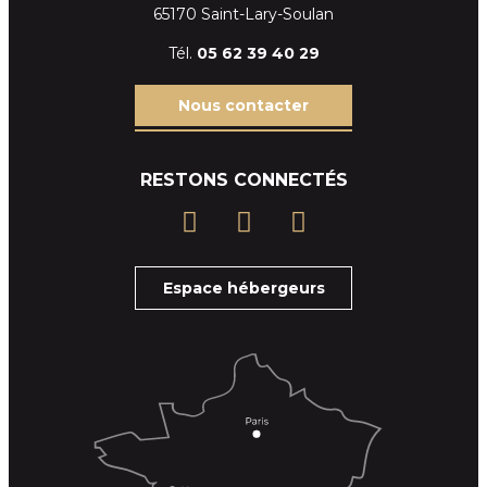
65170 Saint-Lary-Soulan
Tél.
05 62 39
40 29
Nous contacter
RESTONS CONNECTÉS
Espace hébergeurs