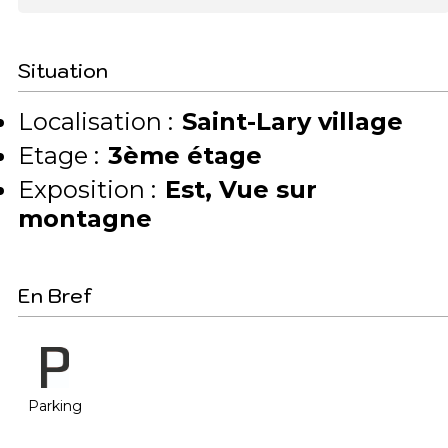
Situation
Localisation :
Saint-Lary village
Etage :
3ème étage
Exposition :
Est
Vue sur
montagne
En Bref
Parking