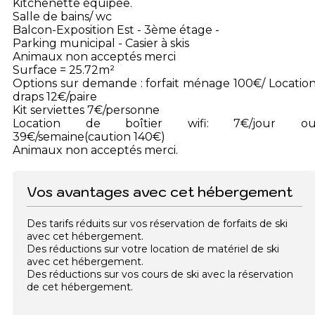
Kitchenette équipée.
Salle de bains/ wc
Balcon-Exposition Est - 3ème étage -
Parking municipal - Casier à skis
Animaux non acceptés merci
Surface = 25.72m²
Options sur demande : forfait ménage 100€/ Locatio
draps 12€/paire
Kit serviettes 7€/personne
Location de boîtier wifi: 7€/jour o
39€/semaine(caution 140€)
Animaux non acceptés merci.
Vos avantages avec cet hébergement
Des tarifs réduits sur vos réservation de forfaits de ski
avec cet hébergement.
Des réductions sur votre location de matériel de ski
avec cet hébergement.
Des réductions sur vos cours de ski avec la réservation
de cet hébergement.