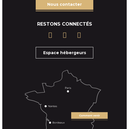
Nous contacter
RESTONS CONNECTÉS
Espace hébergeurs