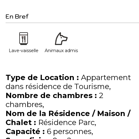
En Bref
Lave-vaisselle
Animaux admis
Type de Location
:
Appartement
dans résidence de Tourisme
Nombre de chambres
:
2
chambres
Nom de la Résidence / Maison /
Chalet
:
Résidence Parc
Capacité
:
6
personnes