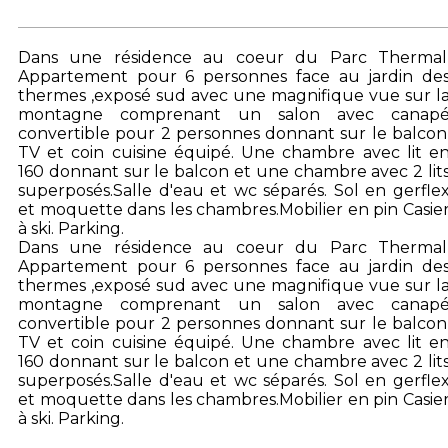
Dans une résidence au coeur du Parc Thermal
Appartement pour 6 personnes face au jardin de
thermes ,exposé sud avec une magnifique vue sur l
montagne comprenant un salon avec canap
convertible pour 2 personnes donnant sur le balcon
TV et coin cuisine équipé. Une chambre avec lit e
160 donnant sur le balcon et une chambre avec 2 lit
superposés.Salle d'eau et wc séparés. Sol en gerfle
et moquette dans les chambres.Mobilier en pin Casie
à ski. Parking.
Dans une résidence au coeur du Parc Thermal
Appartement pour 6 personnes face au jardin de
thermes ,exposé sud avec une magnifique vue sur l
montagne comprenant un salon avec canap
convertible pour 2 personnes donnant sur le balcon
TV et coin cuisine équipé. Une chambre avec lit e
160 donnant sur le balcon et une chambre avec 2 lit
superposés.Salle d'eau et wc séparés. Sol en gerfle
et moquette dans les chambres.Mobilier en pin Casie
à ski. Parking.