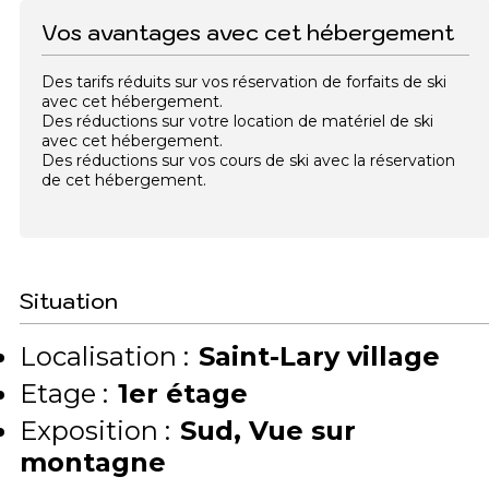
Vos avantages avec cet hébergement
Des tarifs réduits sur vos réservation de forfaits de ski
avec cet hébergement.
Des réductions sur votre location de matériel de ski
avec cet hébergement.
Des réductions sur vos cours de ski avec la réservation
de cet hébergement.
Situation
Localisation :
Saint-Lary village
Etage :
1er étage
Exposition :
Sud
Vue sur
montagne